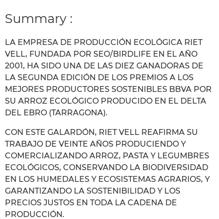
Summary :
LA EMPRESA DE PRODUCCIÓN ECOLÓGICA RIET
VELL, FUNDADA POR SEO/BIRDLIFE EN EL AÑO
2001, HA SIDO UNA DE LAS DIEZ GANADORAS DE
LA SEGUNDA EDICIÓN DE LOS PREMIOS A LOS
MEJORES PRODUCTORES SOSTENIBLES BBVA POR
SU ARROZ ECOLÓGICO PRODUCIDO EN EL DELTA
DEL EBRO (TARRAGONA).
CON ESTE GALARDÓN, RIET VELL REAFIRMA SU
TRABAJO DE VEINTE AÑOS PRODUCIENDO Y
COMERCIALIZANDO ARROZ, PASTA Y LEGUMBRES
ECOLÓGICOS, CONSERVANDO LA BIODIVERSIDAD
EN LOS HUMEDALES Y ECOSISTEMAS AGRARIOS, Y
GARANTIZANDO LA SOSTENIBILIDAD Y LOS
PRECIOS JUSTOS EN TODA LA CADENA DE
PRODUCCIÓN.