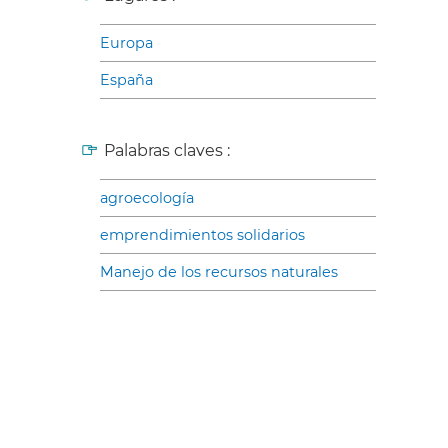
Europa
España
Palabras claves :
agroecología
emprendimientos solidarios
Manejo de los recursos naturales