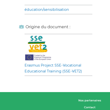
éducation/sensibilisation
Origine du document :
Erasmus Project SSE-Vocational
Educational Training (SSE-VET2)
Nos partenaires
Contact