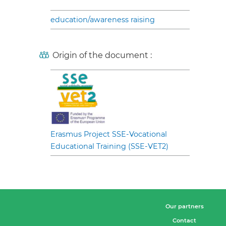
education/awareness raising
Origin of the document :
Erasmus Project SSE-Vocational
Educational Training (SSE-VET2)
Our partners
Contact