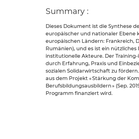
Summary :
Dieses Dokument ist die Synthese de
europäischer und nationaler Ebene k
europäischen Ländern: Frankreich, 
Rumänien), und es ist ein nützliches
institutionelle Akteure. Der Training
durch Erfahrung, Praxis und Einbezie
sozialen Solidarwirtschaft zu fördern.
aus dem Projekt « Stärkung der Ko
Berufsbildungsausbildern » (Sep. 201
Programm finanziert wird.