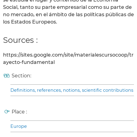
Social, tanto su parte empresarial como su parte de
no mercado, en el ámbito de las políticas públicas de
los Estados Europeos.
Sources :
https://sites.google.com/site/materialescursocoop/tr
ayecto-fundamental
Section:
Definitions, references, notions, scientific contributions
Place :
Europe