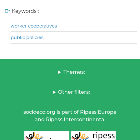
Keywords :
worker cooperatives
public policies
Themes:
Other filters:
socioeco.org is part of Ripess Europe
and Ripess Intercontinental