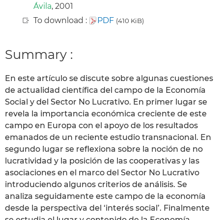
Ávila
, 2001
To download :
PDF
(410 KiB)
Summary :
En este artículo se discute sobre algunas cuestiones
de actualidad científica del campo de la Economía
Social y del Sector No Lucrativo. En primer lugar se
revela la importancia económica creciente de este
campo en Europa con el apoyo de los resultados
emanados de un reciente estudio transnacional. En
segundo lugar se reflexiona sobre la noción de no
lucratividad y la posición de las cooperativas y las
asociaciones en el marco del Sector No Lucrativo
introduciendo algunos criterios de análisis. Se
analiza seguidamente este campo de la economía
desde la perspectiva del ‘interés social’. Finalmente
se estudia el lugar y contenido de la Economía