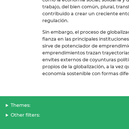
trabajo, del bien común, plural, tr
contribuido a crear un creciente ent
regulación.
Sin embargo, el proceso de globaliza
fianza en las principales institucio
sirve de potenciador de emprendimie
emprendimientos trazan trayectorias 
envites externos de coyunturas polít
propios de la globalización, a la vez
economía sostenible con formas dife
Themes:
Other filters: