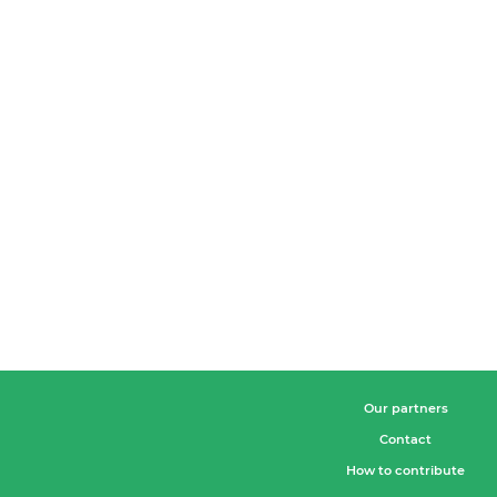
Our partners
Contact
How to contribute