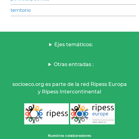
territorio
Ejes temáticos:
Otras entradas :
socioeco.org es parte de la red Ripess Europa
y Ripess Intercontinental
Nuestros colaboradores