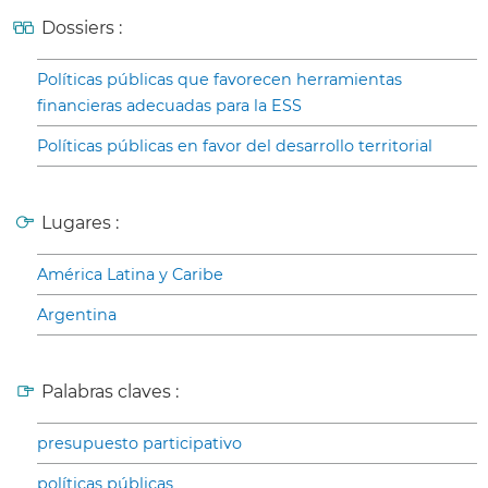
Dossiers :
Políticas públicas que favorecen herramientas
financieras adecuadas para la ESS
Políticas públicas en favor del desarrollo territorial
Lugares :
América Latina y Caribe
Argentina
Palabras claves :
presupuesto participativo
políticas públicas