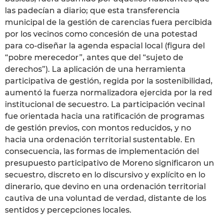
las padecían a diario; que esta transferencia
municipal de la gestión de carencias fuera percibida
por los vecinos como concesión de una potestad
para co-diseñar la agenda espacial local (figura del
“pobre merecedor”, antes que del “sujeto de
derechos”). La aplicación de una herramienta
participativa de gestión, regida por la sostenibilidad,
aumentó la fuerza normalizadora ejercida por la red
institucional de secuestro. La participación vecinal
fue orientada hacia una ratificación de programas
de gestión previos, con montos reducidos, y no
hacia una ordenación territorial sustentable. En
consecuencia, las formas de implementación del
presupuesto participativo de Moreno significaron un
secuestro, discreto en lo discursivo y explícito en lo
dinerario, que devino en una ordenación territorial
cautiva de una voluntad de verdad, distante de los
sentidos y percepciones locales.