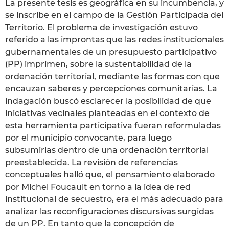
La presente tesis es geográfica en su incumbencia, y
se inscribe en el campo de la Gestión Participada del
Territorio. El problema de investigación estuvo
referido a las improntas que las redes institucionales
gubernamentales de un presupuesto participativo
(PP) imprimen, sobre la sustentabilidad de la
ordenación territorial, mediante las formas con que
encauzan saberes y percepciones comunitarias. La
indagación buscó esclarecer la posibilidad de que
iniciativas vecinales planteadas en el contexto de
esta herramienta participativa fueran reformuladas
por el municipio convocante, para luego
subsumirlas dentro de una ordenación territorial
preestablecida. La revisión de referencias
conceptuales halló que, el pensamiento elaborado
por Michel Foucault en torno a la idea de red
institucional de secuestro, era el más adecuado para
analizar las reconfiguraciones discursivas surgidas
de un PP. En tanto que la concepción de