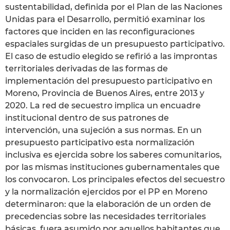
sustentabilidad, definida por el Plan de las Naciones
Unidas para el Desarrollo, permitió examinar los
factores que inciden en las reconfiguraciones
espaciales surgidas de un presupuesto participativo.
El caso de estudio elegido se refirió a las improntas
territoriales derivadas de las formas de
implementación del presupuesto participativo en
Moreno, Provincia de Buenos Aires, entre 2013 y
2020. La red de secuestro implica un encuadre
institucional dentro de sus patrones de
intervención, una sujeción a sus normas. En un
presupuesto participativo esta normalización
inclusiva es ejercida sobre los saberes comunitarios,
por las mismas instituciones gubernamentales que
los convocaron. Los principales efectos del secuestro
y la normalización ejercidos por el PP en Moreno
determinaron: que la elaboración de un orden de
precedencias sobre las necesidades territoriales
básicas, fuera asumido por aquellos habitantes que