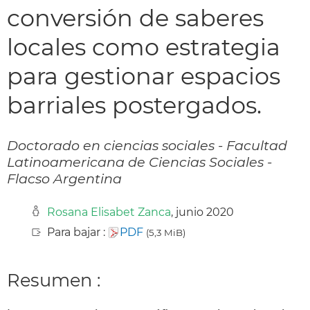
conversión de saberes
locales como estrategia
para gestionar espacios
barriales postergados.
Doctorado en ciencias sociales - Facultad
Latinoamericana de Ciencias Sociales -
Flacso Argentina
Rosana Elisabet Zanca
, junio 2020
Para bajar :
PDF
(5,3 MiB)
Resumen :