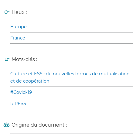
Lieux :
Europe
France
Mots-clés :
Culture et ESS : de nouvelles formes de mutualisation
et de coopération
#Covid-19
RIPESS
Origine du document :