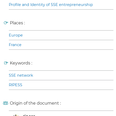
Profile and Identity of SSE entrepreneurship
Places :
Europe
France
Keywords :
SSE network
RIPESS
Origin of the document :