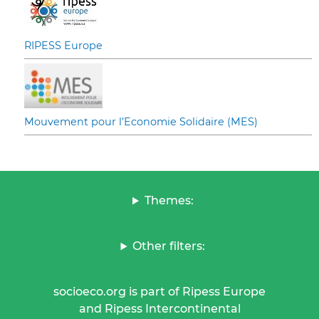
RIPESS Europe
Mouvement pour l’Economie Solidaire (MES)
Themes:
Other filters:
socioeco.org is part of Ripess Europe
and Ripess Intercontinental