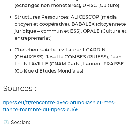
(échanges non monétaires), UFISC (Culture)
Structures Ressources: ALICESCOP (média
citoyen et coopérative), BABALEX (citoyenneté
juridique – commun et ESS), OPALE (Culture et
entreprenariat)
Chercheurs-Acteurs: Laurent GARDIN
(CHAIR’ESS), Josette COMBES (RIUESS), Jean
Louis LAVILLE (CNAM Paris), Laurent FRAISSE
(Collège d’Etudes Mondiales)
Sources :
ripess.eu/fr/rencontre-avec-bruno-lasnier-mes-
france-membre-du-ripess-eu/
Section: