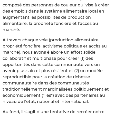
composé des personnes de couleur qui vise à créer
des emplois dans le système alimentaire local en
augmentant les possibilités de production
alimentaire, la propriété foncière et l’accès au
marché.
À travers chaque voie (production alimentaire,
propriété foncière, activisme politique et accès au
marché), nous avons élaboré un effort solide,
collaboratif et multiphase pour créer (1) des
opportunités dans cette communauté vers un
avenir plus sain et plus résilient et (2) un modèle
reproductible pour la création de richesse
communautaire dans des communautés
traditionnellement marginalisées politiquement et
économiquement ("îles") avec des partenaires au
niveau de l’état, national et international.
Au fond, il s’agit d’une tentative de recréer notre