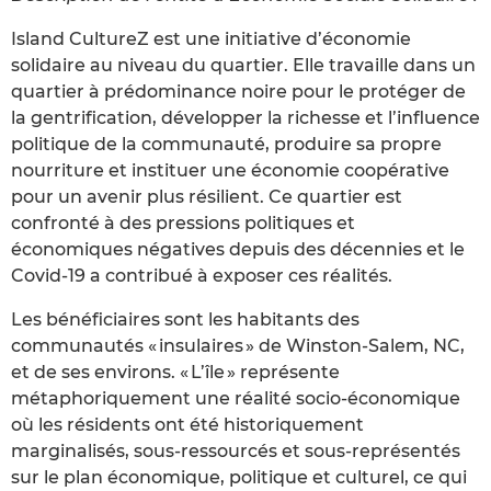
Island CultureZ est une initiative d’économie
solidaire au niveau du quartier. Elle travaille dans un
quartier à prédominance noire pour le protéger de
la gentrification, développer la richesse et l’influence
politique de la communauté, produire sa propre
nourriture et instituer une économie coopérative
pour un avenir plus résilient. Ce quartier est
confronté à des pressions politiques et
économiques négatives depuis des décennies et le
Covid-19 a contribué à exposer ces réalités.
Les bénéficiaires sont les habitants des
communautés « insulaires » de Winston-Salem, NC,
et de ses environs. « L’île » représente
métaphoriquement une réalité socio-économique
où les résidents ont été historiquement
marginalisés, sous-ressourcés et sous-représentés
sur le plan économique, politique et culturel, ce qui