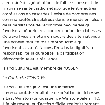
a entraîné des générations de faible richesse et de
mauvaise santé cardiométabolique (entre autres
corrélations en cascade). Il existe de nombreuses
communautés « insulaires » dans le monde en raison
de la persistance de l’économie néolibérale qui
favorise la pénurie et la concentration des richesses.
Ce travail vise à mettre en œuvre des alternatives à
une échelle réduite mais reproductible qui
favorisent la santé, l’accès, l’équité, la dignité, la
responsabilité, la durabilité, la participation
démocratique et la résilience.
Island CultureZ est membre de l’USSEN
Le Contexte COVID-19 :
Island CultureZ (ICZ) est une initiative
communautaire équitable de création de richesses
à East Winston (un quartier de Winston-Salem, NC,
à faible revenu et d’accès difficile, majoritairement