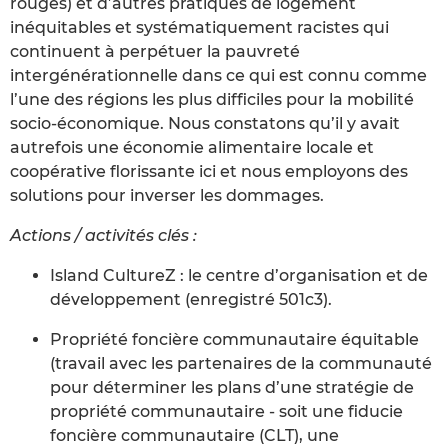
rouges) et d’autres pratiques de logement
inéquitables et systématiquement racistes qui
continuent à perpétuer la pauvreté
intergénérationnelle dans ce qui est connu comme
l’une des régions les plus difficiles pour la mobilité
socio-économique. Nous constatons qu’il y avait
autrefois une économie alimentaire locale et
coopérative florissante ici et nous employons des
solutions pour inverser les dommages.
Actions / activités clés :
Island CultureZ : le centre d’organisation et de
développement (enregistré 501c3).
Propriété foncière communautaire équitable
(travail avec les partenaires de la communauté
pour déterminer les plans d’une stratégie de
propriété communautaire - soit une fiducie
foncière communautaire (CLT), une