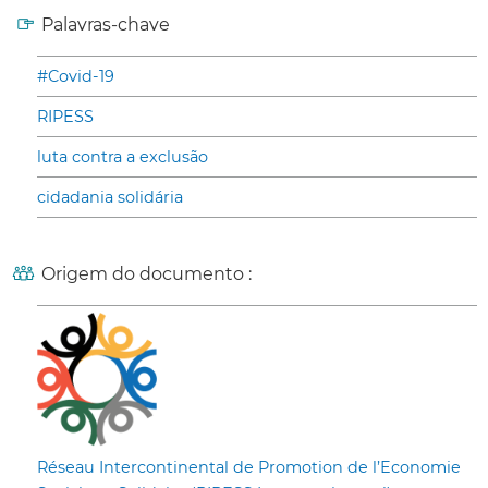
Palavras-chave
#Covid-19
RIPESS
luta contra a exclusão
cidadania solidária
Origem do documento :
Réseau Intercontinental de Promotion de l’Economie