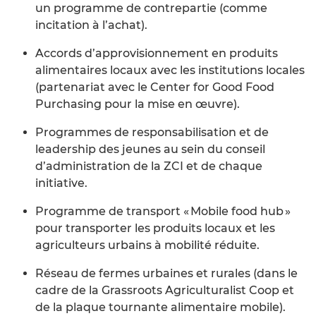
un programme de contrepartie (comme
incitation à l’achat).
Accords d’approvisionnement en produits
alimentaires locaux avec les institutions locales
(partenariat avec le Center for Good Food
Purchasing pour la mise en œuvre).
Programmes de responsabilisation et de
leadership des jeunes au sein du conseil
d’administration de la ZCI et de chaque
initiative.
Programme de transport « Mobile food hub »
pour transporter les produits locaux et les
agriculteurs urbains à mobilité réduite.
Réseau de fermes urbaines et rurales (dans le
cadre de la Grassroots Agriculturalist Coop et
de la plaque tournante alimentaire mobile).