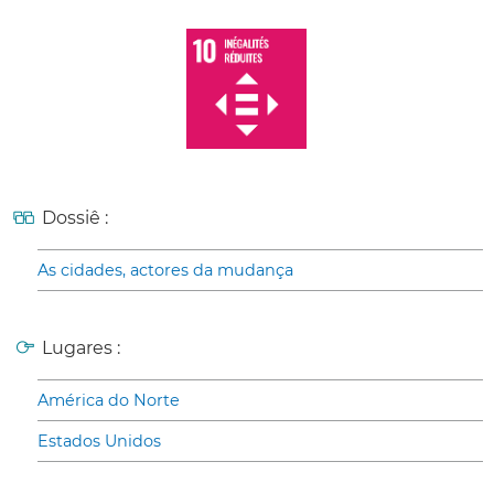
Dossiê :
As cidades, actores da mudança
Lugares :
América do Norte
Estados Unidos