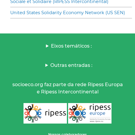
Sociale et Solidaire (RIPESS Intercontinental)
United States Solidarity Economy Network (US SEN)
Eixos temáticos :
Outras entradas :
socioeco.org faz parte da rede Ripess Europa
e Ripess Intercontinental
Nossos colaboradores