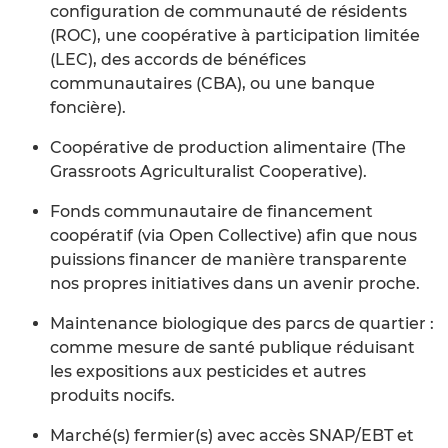
configuration de communauté de résidents
(ROC), une coopérative à participation limitée
(LEC), des accords de bénéfices
communautaires (CBA), ou une banque
foncière).
Coopérative de production alimentaire (The
Grassroots Agriculturalist Cooperative).
Fonds communautaire de financement
coopératif (via Open Collective) afin que nous
puissions financer de manière transparente
nos propres initiatives dans un avenir proche.
Maintenance biologique des parcs de quartier :
comme mesure de santé publique réduisant
les expositions aux pesticides et autres
produits nocifs.
Marché(s) fermier(s) avec accès SNAP/EBT et