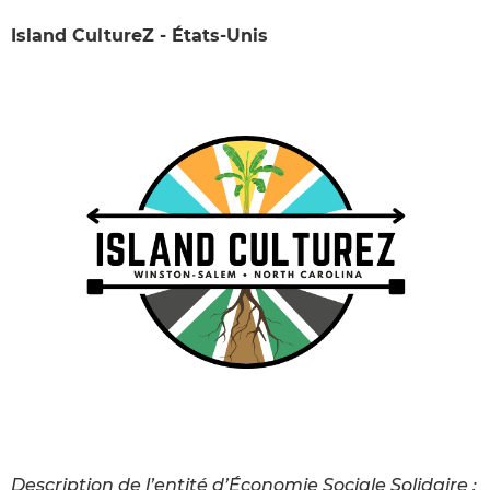
Island CultureZ - États-Unis
Description de l’entité d’Économie Sociale Solidaire :