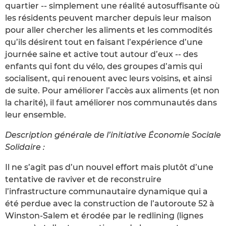
quartier -- simplement une réalité autosuffisante où
les résidents peuvent marcher depuis leur maison
pour aller chercher les aliments et les commodités
qu’ils désirent tout en faisant l’expérience d’une
journée saine et active tout autour d’eux -- des
enfants qui font du vélo, des groupes d’amis qui
socialisent, qui renouent avec leurs voisins, et ainsi
de suite. Pour améliorer l’accès aux aliments (et non
la charité), il faut améliorer nos communautés dans
leur ensemble.
Description générale de l’initiative Économie Sociale
Solidaire :
Il ne s’agit pas d’un nouvel effort mais plutôt d’une
tentative de raviver et de reconstruire
l’infrastructure communautaire dynamique qui a
été perdue avec la construction de l’autoroute 52 à
Winston-Salem et érodée par le redlining (lignes