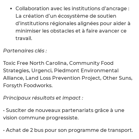
Collaboration avec les institutions d’ancrage :
La création d’un écosystème de soutien
d’institutions régionales alignées pour aider à
minimiser les obstacles et à faire avancer ce
travail.
Partenaires clés :
Toxic Free North Carolina, Community Food
Strategies, Urgenci, Piedmont Environmental
Alliance, Land Loss Prevention Project, Other Suns,
Forsyth Foodworks.
Principaux résultats et impact :
• Susciter de nouveaux partenariats grâce à une
vision commune progressiste.
• Achat de 2 bus pour son programme de transport.