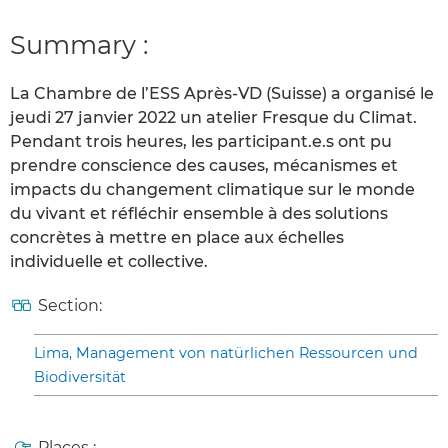
Summary :
La Chambre de l’ESS Après-VD (Suisse) a organisé le
jeudi 27 janvier 2022 un atelier Fresque du Climat.
Pendant trois heures, les participant.e.s ont pu
prendre conscience des causes, mécanismes et
impacts du changement climatique sur le monde
du vivant et réfléchir ensemble à des solutions
concrètes à mettre en place aux échelles
individuelle et collective.
Section:
Lima, Management von natürlichen Ressourcen und
Biodiversität
Places :