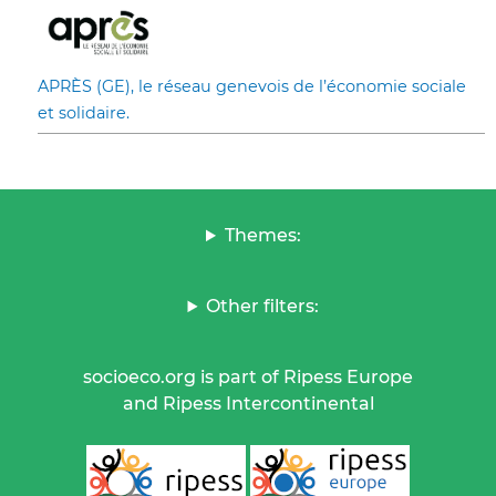
APRÈS (GE), le réseau genevois de l’économie sociale
et solidaire.
Themes:
Other filters:
socioeco.org is part of Ripess Europe
and Ripess Intercontinental