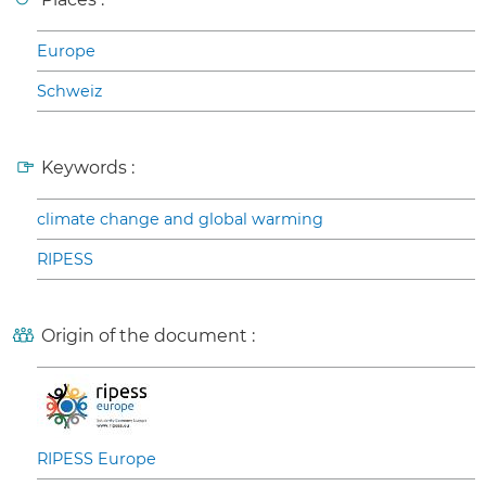
Europe
Schweiz
Keywords :
climate change and global warming
RIPESS
Origin of the document :
RIPESS Europe