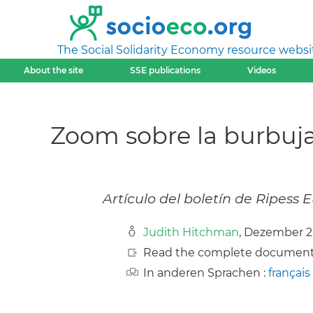
The Social Solidarity Economy resource websi
About the site
SSE publications
Videos
Zoom sobre la burbuja
Artículo del boletín de Ripess
Judith Hitchman
, Dezember 
Read the complete document
In anderen Sprachen :
français