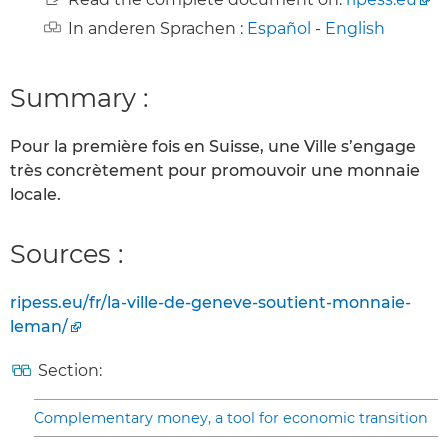
In anderen Sprachen :
Español
-
English
Summary :
Pour la première fois en Suisse, une Ville s’engage
très concrètement pour promouvoir une monnaie
locale.
Sources :
ripess.eu/fr/la-ville-de-geneve-soutient-monnaie-
leman/
Section:
Complementary money, a tool for economic transition