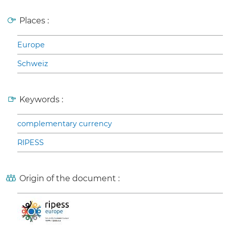
Places :
Europe
Schweiz
Keywords :
complementary currency
RIPESS
Origin of the document :