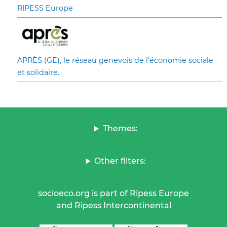
RIPESS Europe
APRÈS (GE), le réseau genevois de l’économie sociale
et solidaire.
Themes:
Other filters:
socioeco.org is part of Ripess Europe
and Ripess Intercontinental