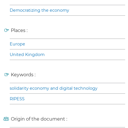
Democratizing the economy
Places :
Europe
United Kingdom
Keywords :
solidarity economy and digital technology
RIPESS
Origin of the document :