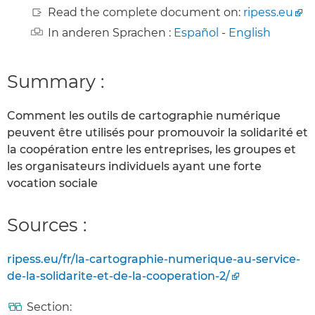
Read the complete document on:
ripess.eu
In anderen Sprachen :
Español
-
English
Summary :
Comment les outils de cartographie numérique
peuvent être utilisés pour promouvoir la solidarité et
la coopération entre les entreprises, les groupes et
les organisateurs individuels ayant une forte
vocation sociale
Sources :
ripess.eu/fr/la-cartographie-numerique-au-service-
de-la-solidarite-et-de-la-cooperation-2/
Section: