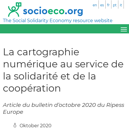
en
es
fr
pt
it
The Social Solidarity Economy resource website
La cartographie
numérique au service de
la solidarité et de la
coopération
Article du bulletin d’octobre 2020 du Ripess
Europe
Oktober 2020