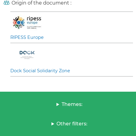
Origin of the document :
RIPESS Europe
Dock Social Solidarity Zone
Themes:
Other filters: