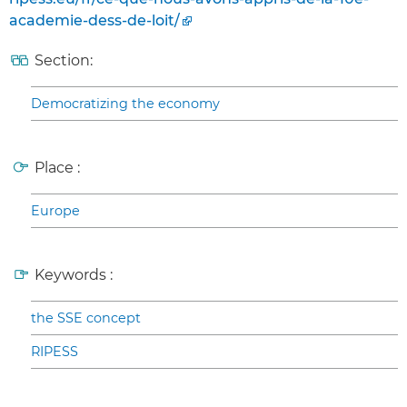
academie-dess-de-loit/
Section:
Democratizing the economy
Place :
Europe
Keywords :
the SSE concept
RIPESS