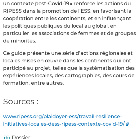
un contexte post-Covid-19 » renforce les actions du
RIPESS dans la promotion de l’ESS, en favorisant la
coopération entre les continents, et en influençant
les politiques publiques du local au global, en
particulier les associations de femmes et de groupes
de minorités.
Ce guide présente une série d’actions régionales et
locales mises en œuvre dans les continents qui ont
participé au projet, telles que la systématisation des
expériences locales, des cartographies, des cours de
formation, entre autres.
Sources :
www.ripess.org/plaidoyer-ess/travail-resilience-
initiatives-locales-dess-ripess-contexte-covid-19/
Dossier :