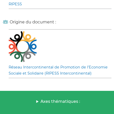
RIPESS
Origine du document :
Réseau Intercontinental de Promotion de l’Economie
Sociale et Solidaire (RIPESS Intercontinental)
Axes thématiques :