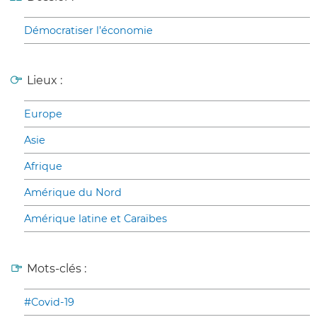
Démocratiser l’économie
Lieux :
Europe
Asie
Afrique
Amérique du Nord
Amérique latine et Caraïbes
Mots-clés :
#Covid-19