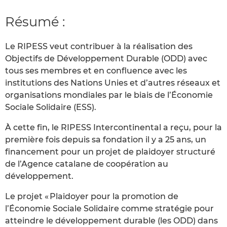
Résumé :
Le RIPESS veut contribuer à la réalisation des
Objectifs de Développement Durable (ODD) avec
tous ses membres et en confluence avec les
institutions des Nations Unies et d’autres réseaux et
organisations mondiales par le biais de l’Économie
Sociale Solidaire (ESS).
À cette fin, le RIPESS Intercontinental a reçu, pour la
première fois depuis sa fondation il y a 25 ans, un
financement pour un projet de plaidoyer structuré
de l’Agence catalane de coopération au
développement.
Le projet « Plaidoyer pour la promotion de
l’Économie Sociale Solidaire comme stratégie pour
atteindre le développement durable (les ODD) dans