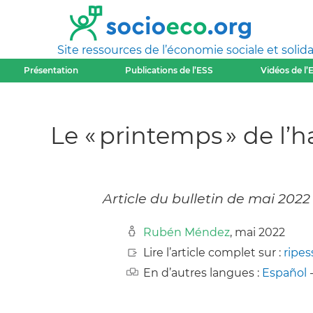
Site ressources de l’économie sociale et solida
Présentation
Publications de l’ESS
Vidéos de l’
Le « printemps » de l’h
Article du bulletin de mai 202
Rubén Méndez
, mai 2022
Lire l’article complet sur :
ripes
En d’autres langues :
Español