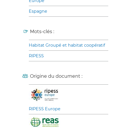
Europe
Espagne
Mots-clés :
Habitat Groupé et habitat coopératif
RIPESS
Origine du document :
RIPESS Europe