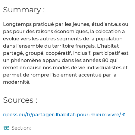
Summary :
Longtemps pratiqué par les jeunes, étudiant.e.s ou
pas pour des raisons économiques, la colocation a
évolué vers les autres segments de la population
dans l’ensemble du territoire français. L’habitat
partagé, groupé, coopératif, inclusif, participatif est
un phénomène apparu dans les années 80 qui
remet en cause nos modes de vie individualistes et
permet de rompre l’isolement accentué par la
modernité.
Sources :
ripess.eu/fr/partager-lhabitat-pour-mieux-vivre/
Section: