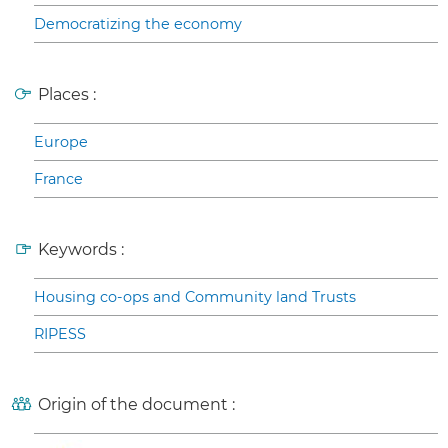
Democratizing the economy
Places :
Europe
France
Keywords :
Housing co-ops and Community land Trusts
RIPESS
Origin of the document :