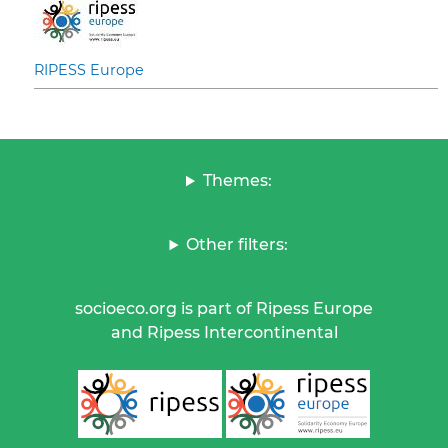
RIPESS Europe
Themes:
Other filters:
socioeco.org is part of Ripess Europe
and Ripess Intercontinental