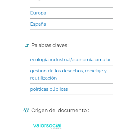
Europa
España
Palabras claves :
ecología industrial/economía circular
gestion de los desechos, reciclaje y
reutilización
políticas públicas
Origen del documento :