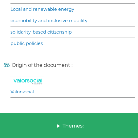
Local and renewable energy
ecomobility and inclusive mobility
solidarity-based citizenship
public policies
Origin of the document :
Valorsocial
Themes: