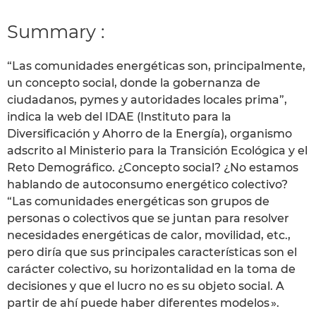
Summary :
“Las comunidades energéticas son, principalmente,
un concepto social, donde la gobernanza de
ciudadanos, pymes y autoridades locales prima”,
indica la web del IDAE (Instituto para la
Diversificación y Ahorro de la Energía), organismo
adscrito al Ministerio para la Transición Ecológica y el
Reto Demográfico. ¿Concepto social? ¿No estamos
hablando de autoconsumo energético colectivo?
“Las comunidades energéticas son grupos de
personas o colectivos que se juntan para resolver
necesidades energéticas de calor, movilidad, etc.,
pero diría que sus principales características son el
carácter colectivo, su horizontalidad en la toma de
decisiones y que el lucro no es su objeto social. A
partir de ahí puede haber diferentes modelos ».