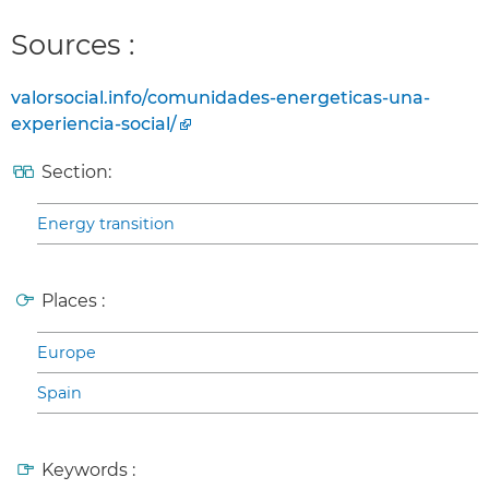
Sources :
valorsocial.info/comunidades-energeticas-una-
experiencia-social/
Section:
Energy transition
Places :
Europe
Spain
Keywords :