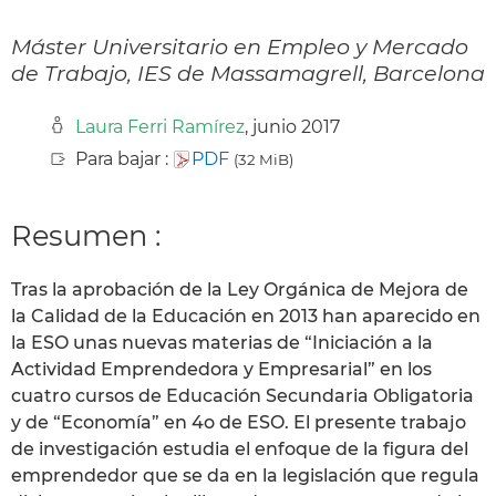
Máster Universitario en Empleo y Mercado
de Trabajo, IES de Massamagrell, Barcelona
Laura Ferri Ramírez
, junio 2017
Para bajar :
PDF
(32 MiB)
Resumen :
Tras la aprobación de la Ley Orgánica de Mejora de
la Calidad de la Educación en 2013 han aparecido en
la ESO unas nuevas materias de “Iniciación a la
Actividad Emprendedora y Empresarial” en los
cuatro cursos de Educación Secundaria Obligatoria
y de “Economía” en 4o de ESO. El presente trabajo
de investigación estudia el enfoque de la figura del
emprendedor que se da en la legislación que regula