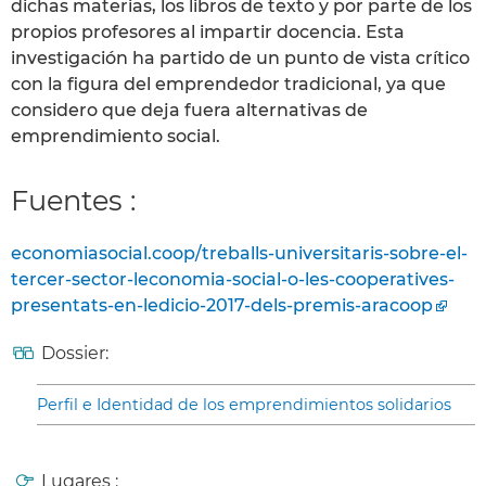
dichas materias, los libros de texto y por parte de los
propios profesores al impartir docencia. Esta
investigación ha partido de un punto de vista crítico
con la figura del emprendedor tradicional, ya que
considero que deja fuera alternativas de
emprendimiento social.
Fuentes :
economiasocial.coop/treballs-universitaris-sobre-el-
tercer-sector-leconomia-social-o-les-cooperatives-
presentats-en-ledicio-2017-dels-premis-aracoop
Dossier:
Perfil e Identidad de los emprendimientos solidarios
Lugares :