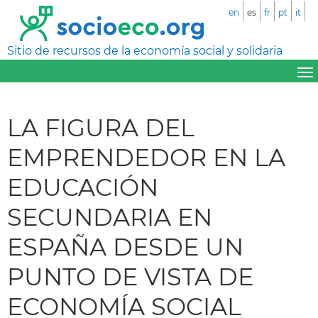
en
es
fr
pt
it
Sitio de recursos de la economía social y solidaria
LA FIGURA DEL
EMPRENDEDOR EN LA
EDUCACIÓN
SECUNDARIA EN
ESPAÑA DESDE UN
PUNTO DE VISTA DE
ECONOMÍA SOCIAL