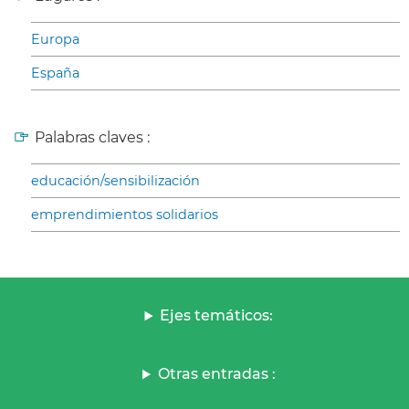
Europa
España
Palabras claves :
educación/sensibilización
emprendimientos solidarios
Ejes temáticos:
Otras entradas :