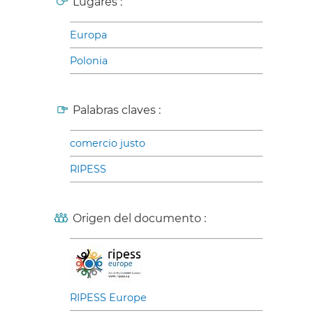
Lugares :
Europa
Polonia
Palabras claves :
comercio justo
RIPESS
Origen del documento :
RIPESS Europe