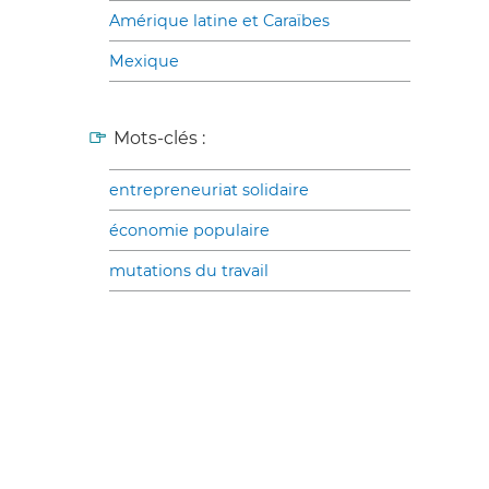
Amérique latine et Caraïbes
Mexique
Mots-clés :
entrepreneuriat solidaire
économie populaire
mutations du travail