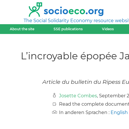
The Social Solidarity Economy resource websi
About the site
SSE publications
Videos
L’incroyable épopée Ja
Article du bulletin du Ripess 
Josette Combes
, September 
Read the complete document
In anderen Sprachen :
English