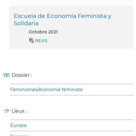
Escuela de Economía Feminista y
Solidaria
octobre 2021
REAS
Dossier :
Féminismes/économie féministe
Lieux :
Europe