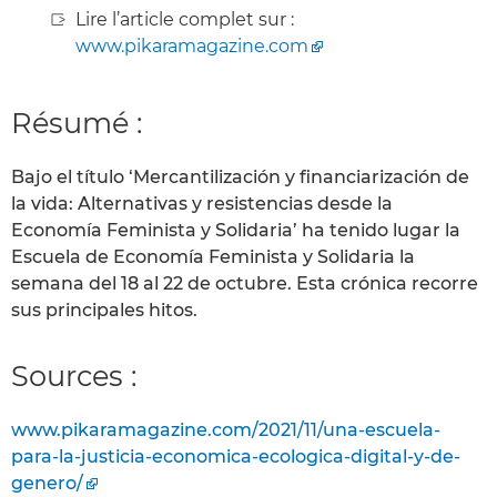
Lire l’article complet sur :
www.pikaramagazine.com
Résumé :
Bajo el título ‘Mercantilización y financiarización de
la vida: Alternativas y resistencias desde la
Economía Feminista y Solidaria’ ha tenido lugar la
Escuela de Economía Feminista y Solidaria la
semana del 18 al 22 de octubre. Esta crónica recorre
sus principales hitos.
Sources :
www.pikaramagazine.com/2021/11/una-escuela-
para-la-justicia-economica-ecologica-digital-y-de-
genero/