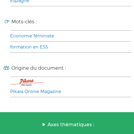
Espagne
Mots-clés :
Economie féministe
formation en ESS
Origine du document :
Pikara Online Magazine
Axes thématiques :