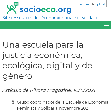
en
es
fr
pt
it
Site ressources de l’économie sociale et solidaire
Una escuela para la
justicia económica,
ecológica, digital y de
género
Artículo de Pikara Magazine, 10/11/2021
Grupo coordinador de la Escuela de Economía
Feminista y Solidaria, novembre 2021