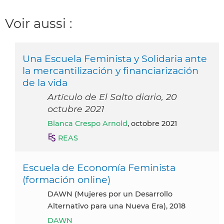
Voir aussi :
Una Escuela Feminista y Solidaria ante
la mercantilización y financiarización
de la vida
Artículo de El Salto diario, 20
octubre 2021
Blanca Crespo Arnold
, octobre 2021
REAS
Escuela de Economía Feminista
(formación online)
DAWN (Mujeres por un Desarrollo
Alternativo para una Nueva Era), 2018
DAWN