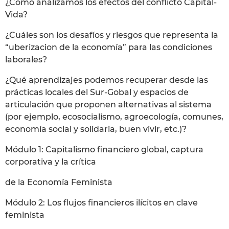
¿Cómo analizamos los efectos del conflicto Capital-
Vida?
¿Cuáles son los desafíos y riesgos que representa la
“uberizacion de la economía” para las condiciones
laborales?
​¿Qué aprendizajes podemos recuperar desde las
prácticas locales del Sur-Gobal y espacios de
articulación que proponen alternativas al sistema
(por ejemplo, ecosocialismo, agroecología, comunes,
economía social y solidaria, buen vivir, etc.)?
Módulo 1: Capitalismo financiero global, captura
corporativa y la crítica
de la Economía Feminista
Módulo 2: Los flujos financieros ilícitos en clave
feminista