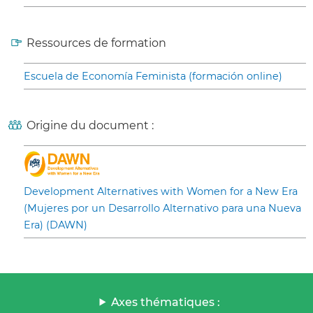
Ressources de formation
Escuela de Economía Feminista (formación online)
Origine du document :
Development Alternatives with Women for a New Era
(Mujeres por un Desarrollo Alternativo para una Nueva
Era) (DAWN)
Axes thématiques :