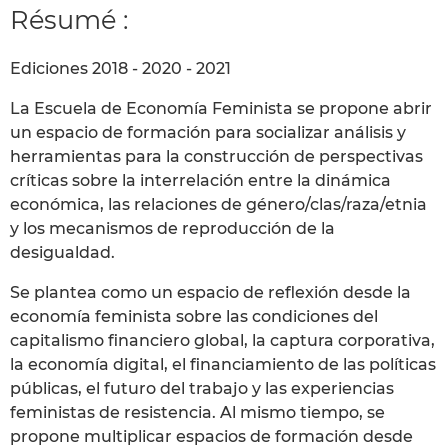
Résumé :
Ediciones 2018 - 2020 - 2021
La Escuela de Economía Feminista se propone abrir
un espacio de formación para socializar análisis y
herramientas para la construcción de perspectivas
críticas sobre la interrelación entre la dinámica
económica, las relaciones de género/clas/raza/etnia
y los mecanismos de reproducción de la
desigualdad.
Se plantea como un espacio de reflexión desde la
economía feminista sobre las condiciones del
capitalismo financiero global, la captura corporativa,
la economía digital, el financiamiento de las políticas
públicas, el futuro del trabajo y las experiencias
feministas de resistencia. Al mismo tiempo, se
propone multiplicar espacios de formación desde