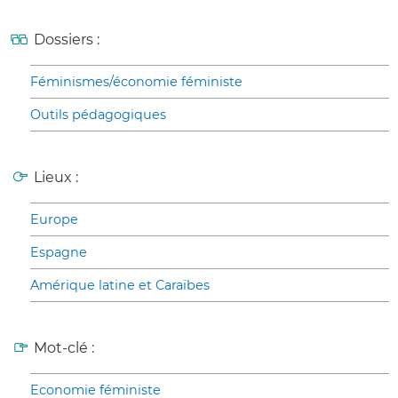
Dossiers :
Féminismes/économie féministe
Outils pédagogiques
Lieux :
Europe
Espagne
Amérique latine et Caraïbes
Mot-clé :
Economie féministe