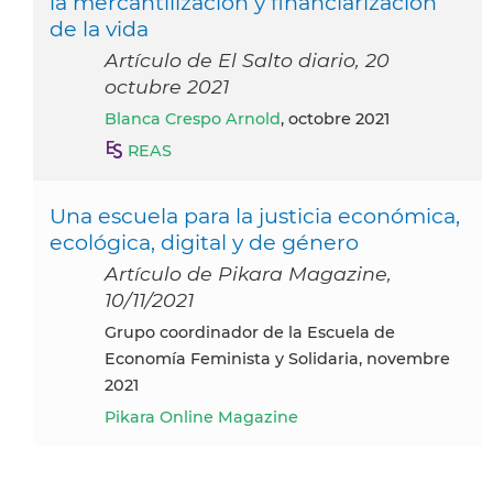
la mercantilización y financiarización
de la vida
Artículo de El Salto diario, 20
octubre 2021
Blanca Crespo Arnold
, octobre 2021
REAS
Una escuela para la justicia económica,
ecológica, digital y de género
Artículo de Pikara Magazine,
10/11/2021
Grupo coordinador de la Escuela de
Economía Feminista y Solidaria, novembre
2021
Pikara Online Magazine