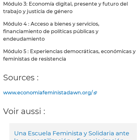
Módulo 3: Economía digital, presente y futuro del
trabajo y justicia de género
Módulo 4 : Acceso a bienes y servicios,
financiamiento de políticas públicas y
endeudamiento
Módulo 5 : Experiencias democráticas, económicas y
feministas de resistencia
Sources :
www.economiafeministadawn.org/
Voir aussi :
Una Escuela Feminista y Solidaria ante