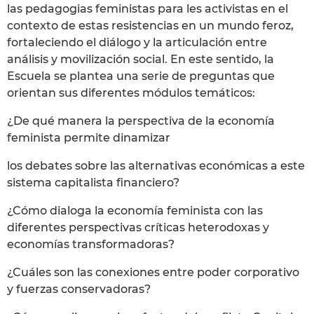
las pedagogias feministas para les activistas en el
contexto de estas resistencias en un mundo feroz,
fortaleciendo el diálogo y la articulación entre
análisis y movilización social. En este sentido, la
Escuela se plantea una serie de preguntas que
orientan sus diferentes módulos temáticos:
​¿De qué manera la perspectiva de la economía
feminista permite dinamizar
los debates sobre las alternativas económicas a este
sistema capitalista financiero?
¿Cómo dialoga la economía feminista con las
diferentes perspectivas críticas heterodoxas y
economías transformadoras?
¿Cuáles son las conexiones entre poder corporativo
y fuerzas conservadoras?