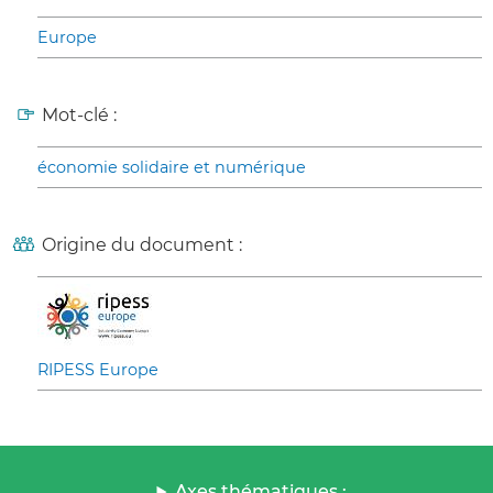
Europe
Mot-clé :
économie solidaire et numérique
Origine du document :
RIPESS Europe
Axes thématiques :