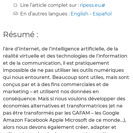
Lire l’article complet sur :
ripess.eu
En d’autres langues :
English
-
Español
Résumé :
l’ère d’Internet, de l’intelligence artificielle, de la
réalité virtuelle et des technologies de l’information
et de la communication, il est pratiquement
impossible de ne pas utiliser les outils numériques
qui nous entourent. Beaucoup sont utiles, mais sont
conçus par et à des fins commerciales et de
marketing – et utilisent nos données en
conséquence. Mais si nous voulons développer des
économies alternatives et transformatrices (et ne
pas être transformés par les GAFAM – les Google
Amazon Facebook Apple Microsoft de ce monde…),
alors nous devons également créer, adapter et