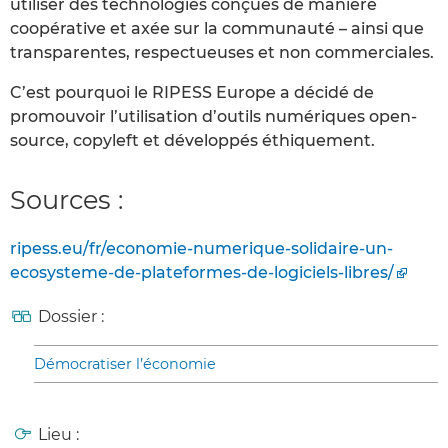
utiliser des technologies conçues de manière
coopérative et axée sur la communauté – ainsi que
transparentes, respectueuses et non commerciales.
C’est pourquoi le RIPESS Europe a décidé de
promouvoir l’utilisation d’outils numériques open-
source, copyleft et développés éthiquement.
Sources :
ripess.eu/fr/economie-numerique-solidaire-un-
ecosysteme-de-plateformes-de-logiciels-libres/
Dossier :
Démocratiser l’économie
Lieu :