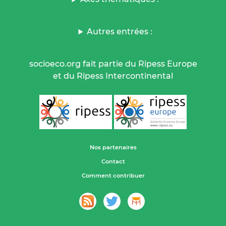
Autres entrées :
socioeco.org fait partie du Ripess Europe
et du Ripess Intercontinental
Nos partenaires
Contact
Comment contribuer