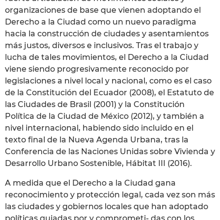
organizaciones de base que vienen adoptando el
Derecho a la Ciudad como un nuevo paradigma
hacia la construcción de ciudades y asentamientos
más justos, diversos e inclusivos. Tras el trabajo y
lucha de tales movimientos, el Derecho a la Ciudad
viene siendo progresivamente reconocido por
legislaciones a nivel local y nacional, como es el caso
de la Constitución del Ecuador (2008), el Estatuto de
las Ciudades de Brasil (2001) y la Constitución
Política de la Ciudad de México (2012), y también a
nivel internacional, habiendo sido incluido en el
texto final de la Nueva Agenda Urbana, tras la
Conferencia de las Naciones Unidas sobre Vivienda y
Desarrollo Urbano Sostenible, Hábitat III (2016).
A medida que el Derecho a la Ciudad gana
reconocimiento y protección legal, cada vez son más
las ciudades y gobiernos locales que han adoptado
políticas guiadas por y comprometi- das con los