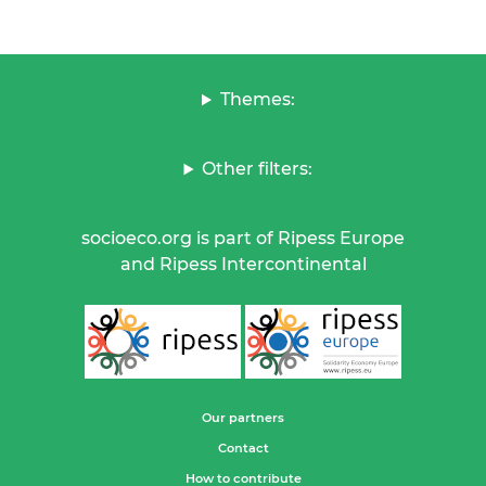
Themes:
Other filters:
socioeco.org is part of Ripess Europe
and Ripess Intercontinental
Our partners
Contact
How to contribute