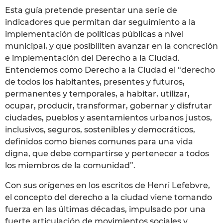
Esta guía pretende presentar una serie de
indicadores que permitan dar seguimiento a la
implementación de políticas públicas a nivel
municipal, y que posibiliten avanzar en la concreción
e implementación del Derecho a la Ciudad.
Entendemos como Derecho a la Ciudad el “derecho
de todos los habitantes, presentes y futuros,
permanentes y temporales, a habitar, utilizar,
ocupar, producir, transformar, gobernar y disfrutar
ciudades, pueblos y asentamientos urbanos justos,
inclusivos, seguros, sostenibles y democráticos,
definidos como bienes comunes para una vida
digna, que debe compartirse y pertenecer a todos
los miembros de la comunidad”.
Con sus orígenes en los escritos de Henri Lefebvre,
el concepto del derecho a la ciudad viene tomando
fuerza en las últimas décadas, impulsado por una
fuerte articulación de movimientos sociales y