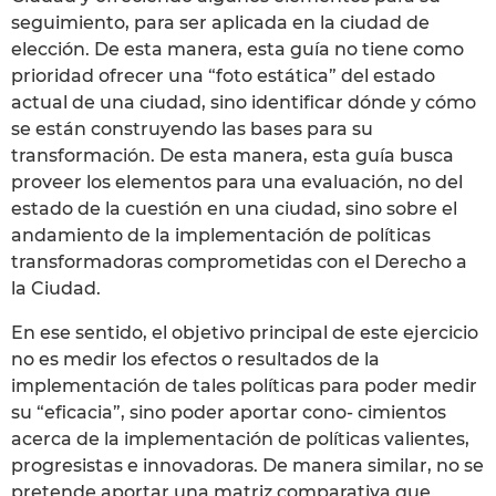
seguimiento, para ser aplicada en la ciudad de
elección. De esta manera, esta guía no tiene como
prioridad ofrecer una “foto estática” del estado
actual de una ciudad, sino identificar dónde y cómo
se están construyendo las bases para su
transformación. De esta manera, esta guía busca
proveer los elementos para una evaluación, no del
estado de la cuestión en una ciudad, sino sobre el
andamiento de la implementación de políticas
transformadoras comprometidas con el Derecho a
la Ciudad.
En ese sentido, el objetivo principal de este ejercicio
no es medir los efectos o resultados de la
implementación de tales políticas para poder medir
su “eficacia”, sino poder aportar cono- cimientos
acerca de la implementación de políticas valientes,
progresistas e innovadoras. De manera similar, no se
pretende aportar una matriz comparativa que