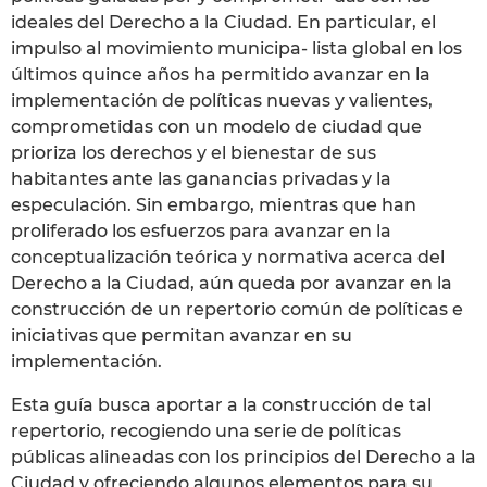
ideales del Derecho a la Ciudad. En particular, el
impulso al movimiento municipa- lista global en los
últimos quince años ha permitido avanzar en la
implementación de políticas nuevas y valientes,
comprometidas con un modelo de ciudad que
prioriza los derechos y el bienestar de sus
habitantes ante las ganancias privadas y la
especulación. Sin embargo, mientras que han
proliferado los esfuerzos para avanzar en la
conceptualización teórica y normativa acerca del
Derecho a la Ciudad, aún queda por avanzar en la
construcción de un repertorio común de políticas e
iniciativas que permitan avanzar en su
implementación.
Esta guía busca aportar a la construcción de tal
repertorio, recogiendo una serie de políticas
públicas alineadas con los principios del Derecho a la
Ciudad y ofreciendo algunos elementos para su