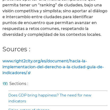
permita tener un “ranking” de ciudades, bajo una
visión competitiva y simplista; sino aportar al diálogo
e intercambio entre ciudades para identificar
puntos de encuentro que permitan avanzar en
respuestas a retos comunes, respetando la
diversidad y complejidad de los contextos locales.
Sources :
www.right2city.org/es/document/hacia-la-
implementacion-del-derecho-a-la-ciudad-guia-de-
indicadores/
Sections :
Does GDP bring happiness? The need for new
indicators