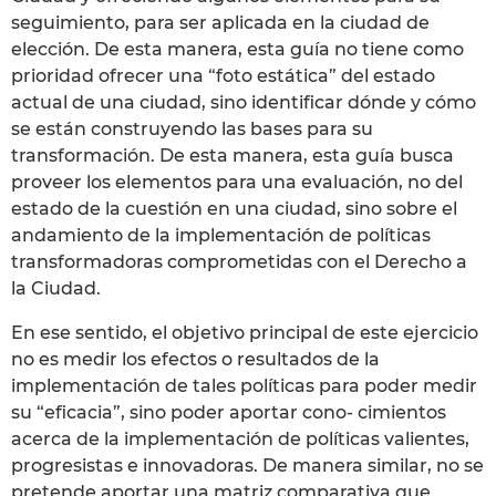
seguimiento, para ser aplicada en la ciudad de
elección. De esta manera, esta guía no tiene como
prioridad ofrecer una “foto estática” del estado
actual de una ciudad, sino identificar dónde y cómo
se están construyendo las bases para su
transformación. De esta manera, esta guía busca
proveer los elementos para una evaluación, no del
estado de la cuestión en una ciudad, sino sobre el
andamiento de la implementación de políticas
transformadoras comprometidas con el Derecho a
la Ciudad.
En ese sentido, el objetivo principal de este ejercicio
no es medir los efectos o resultados de la
implementación de tales políticas para poder medir
su “eficacia”, sino poder aportar cono- cimientos
acerca de la implementación de políticas valientes,
progresistas e innovadoras. De manera similar, no se
pretende aportar una matriz comparativa que