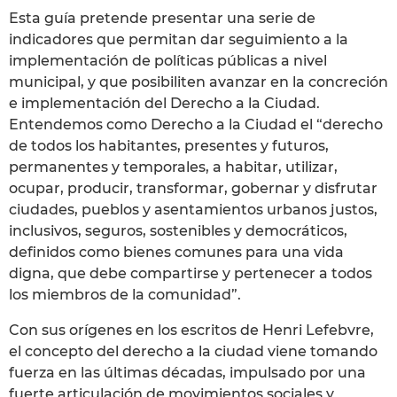
Esta guía pretende presentar una serie de
indicadores que permitan dar seguimiento a la
implementación de políticas públicas a nivel
municipal, y que posibiliten avanzar en la concreción
e implementación del Derecho a la Ciudad.
Entendemos como Derecho a la Ciudad el “derecho
de todos los habitantes, presentes y futuros,
permanentes y temporales, a habitar, utilizar,
ocupar, producir, transformar, gobernar y disfrutar
ciudades, pueblos y asentamientos urbanos justos,
inclusivos, seguros, sostenibles y democráticos,
definidos como bienes comunes para una vida
digna, que debe compartirse y pertenecer a todos
los miembros de la comunidad”.
Con sus orígenes en los escritos de Henri Lefebvre,
el concepto del derecho a la ciudad viene tomando
fuerza en las últimas décadas, impulsado por una
fuerte articulación de movimientos sociales y