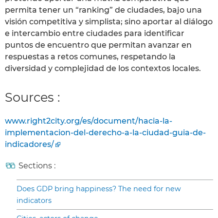
permita tener un “ranking” de ciudades, bajo una
visión competitiva y simplista; sino aportar al diálogo
e intercambio entre ciudades para identificar
puntos de encuentro que permitan avanzar en
respuestas a retos comunes, respetando la
diversidad y complejidad de los contextos locales.
Sources :
www.right2city.org/es/document/hacia-la-
implementacion-del-derecho-a-la-ciudad-guia-de-
indicadores/
Sections :
Does GDP bring happiness? The need for new
indicators