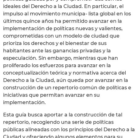
ideales del Derecho a la Ciudad. En particular, el
impulso al movimiento municipa- lista global en los
últimos quince años ha permitido avanzar en la
implementación de políticas nuevas y valientes,
comprometidas con un modelo de ciudad que
prioriza los derechos y el bienestar de sus
habitantes ante las ganancias privadas y la
especulación. Sin embargo, mientras que han
proliferado los esfuerzos para avanzar en la
conceptualización teórica y normativa acerca del
Derecho a la Ciudad, aún queda por avanzar en la
construcción de un repertorio común de políticas e
iniciativas que permitan avanzar en su
implementación.
Esta guía busca aportar a la construcción de tal
repertorio, recogiendo una serie de políticas
públicas alineadas con los principios del Derecho a la
Ciudad y ofreciendo algunos elementos para su