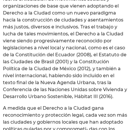
organizaciones de base que vienen adoptando el
Derecho a la Ciudad como un nuevo paradigma
hacia la construcción de ciudades y asentamientos
más justos, diversos e inclusivos. Tras el trabajo y
lucha de tales movimientos, el Derecho a la Ciudad
viene siendo progresivamente reconocido por
legislaciones a nivel local y nacional, como es el caso
de la Constitución del Ecuador (2008), el Estatuto de
las Ciudades de Brasil (2001) y la Constitución
Política de la Ciudad de México (2012), y también a
nivel internacional, habiendo sido incluido en el
texto final de la Nueva Agenda Urbana, tras la
Conferencia de las Naciones Unidas sobre Vivienda y
Desarrollo Urbano Sostenible, Hábitat III (2016).
A medida que el Derecho a la Ciudad gana
reconocimiento y protección legal, cada vez son más
las ciudades y gobiernos locales que han adoptado
políticas guiadas por y comprometi- das con los