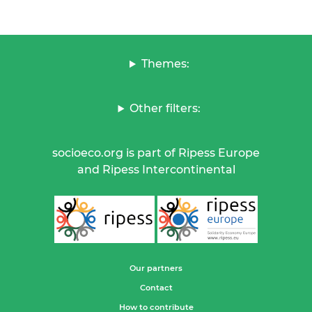
Themes:
Other filters:
socioeco.org is part of Ripess Europe
and Ripess Intercontinental
Our partners
Contact
How to contribute