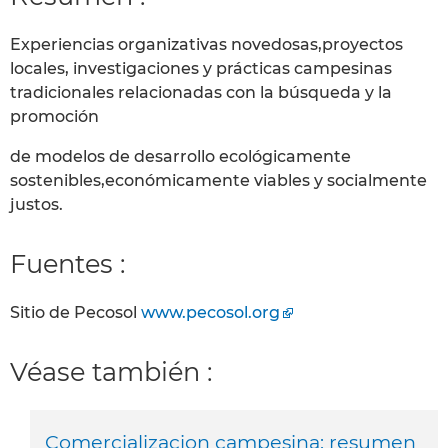
Experiencias organizativas novedosas,proyectos
locales, investigaciones y prácticas campesinas
tradicionales relacionadas con la búsqueda y la
promoción
de modelos de desarrollo ecológicamente
sostenibles,económicamente viables y socialmente
justos.
Fuentes :
Sitio de Pecosol
www.pecosol.org
Véase también :
Comercializacion campesina: resumen