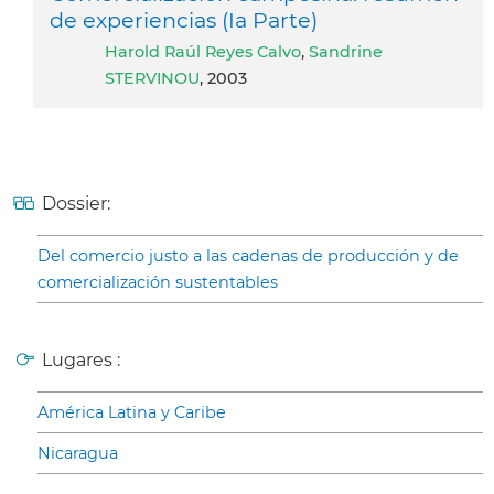
de experiencias (Ia Parte)
Harold Raúl Reyes Calvo
,
Sandrine
STERVINOU
, 2003
Dossier:
Del comercio justo a las cadenas de producción y de
comercialización sustentables
Lugares :
América Latina y Caribe
Nicaragua