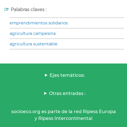
Palabras claves :
emprendimientos solidarios
agricultura campesina
agricultura sustentable
Ejes temáticos:
Otras entradas :
socioeco.org es parte de la red Ripess Europa
y Ripess Intercontinental