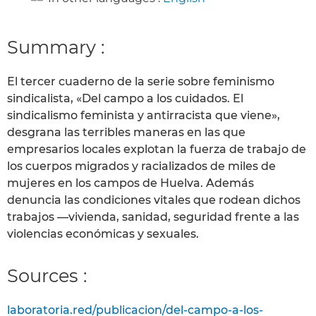
Summary :
El tercer cuaderno de la serie sobre feminismo
sindicalista, «Del campo a los cuidados. El
sindicalismo feminista y antirracista que viene»,
desgrana las terribles maneras en las que
empresarios locales explotan la fuerza de trabajo de
los cuerpos migrados y racializados de miles de
mujeres en los campos de Huelva. Además
denuncia las condiciones vitales que rodean dichos
trabajos —vivienda, sanidad, seguridad frente a las
violencias económicas y sexuales.
Sources :
laboratoria.red/publicacion/del-campo-a-los-