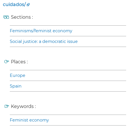
cuidados/
Sections :
Feminisms/feminist economy
Social justice: a democratic issue
Places :
Europe
Spain
Keywords :
Feminist economy