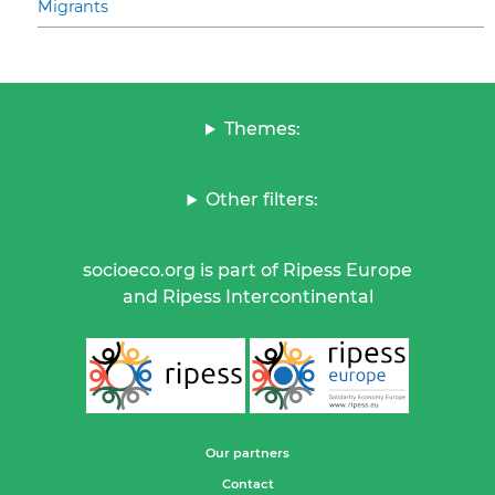
Migrants
Themes:
Other filters:
socioeco.org is part of Ripess Europe
and Ripess Intercontinental
Our partners
Contact