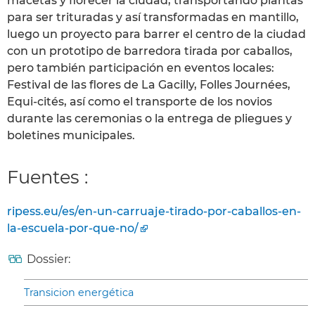
macetas y florecer la ciudad, transportando plantas
para ser trituradas y así transformadas en mantillo,
luego un proyecto para barrer el centro de la ciudad
con un prototipo de barredora tirada por caballos,
pero también participación en eventos locales:
Festival de las flores de La Gacilly, Folles Journées,
Equi-cités, así como el transporte de los novios
durante las ceremonias o la entrega de pliegues y
boletines municipales.
Fuentes :
ripess.eu/es/en-un-carruaje-tirado-por-caballos-en-
la-escuela-por-que-no/
Dossier:
Transicion energética