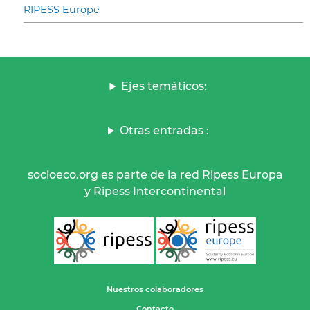
RIPESS Europe
Ejes temáticos:
Otras entradas :
socioeco.org es parte de la red Ripess Europa
y Ripess Intercontinental
Nuestros colaboradores
Contacto