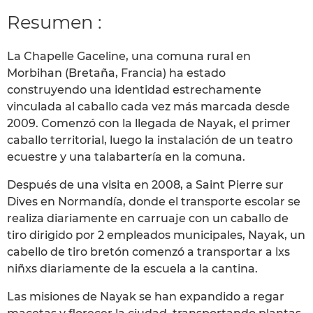
Resumen :
La Chapelle Gaceline, una comuna rural en
Morbihan (Bretaña, Francia) ha estado
construyendo una identidad estrechamente
vinculada al caballo cada vez más marcada desde
2009. Comenzó con la llegada de Nayak, el primer
caballo territorial, luego la instalación de un teatro
ecuestre y una talabartería en la comuna.
Después de una visita en 2008, a Saint Pierre sur
Dives en Normandía, donde el transporte escolar se
realiza diariamente en carruaje con un caballo de
tiro dirigido por 2 empleados municipales, Nayak, un
cabello de tiro bretón comenzó a transportar a lxs
niñxs diariamente de la escuela a la cantina.
Las misiones de Nayak se han expandido a regar