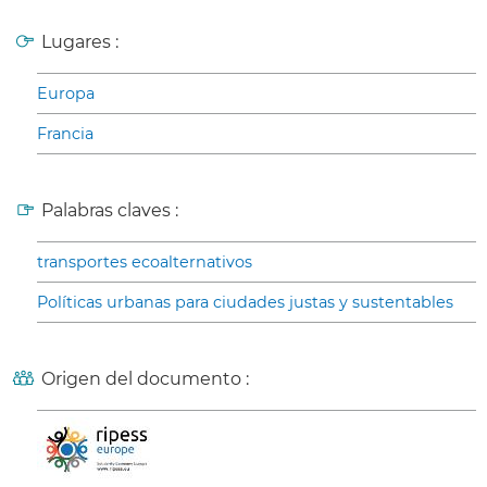
Lugares :
Europa
Francia
Palabras claves :
transportes ecoalternativos
Políticas urbanas para ciudades justas y sustentables
Origen del documento :