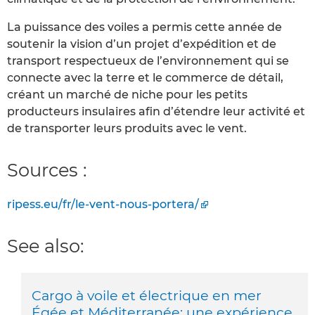
La puissance des voiles a permis cette année de
soutenir la vision d’un projet d’expédition et de
transport respectueux de l’environnement qui se
connecte avec la terre et le commerce de détail,
créant un marché de niche pour les petits
producteurs insulaires afin d’étendre leur activité et
de transporter leurs produits avec le vent.
Sources :
ripess.eu/fr/le-vent-nous-portera/
See also:
Cargo à voile et électrique en mer
Égée et Méditerranée: une expérience