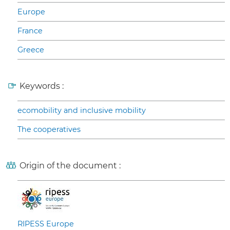
Europe
France
Greece
Keywords :
ecomobility and inclusive mobility
The cooperatives
Origin of the document :
RIPESS Europe