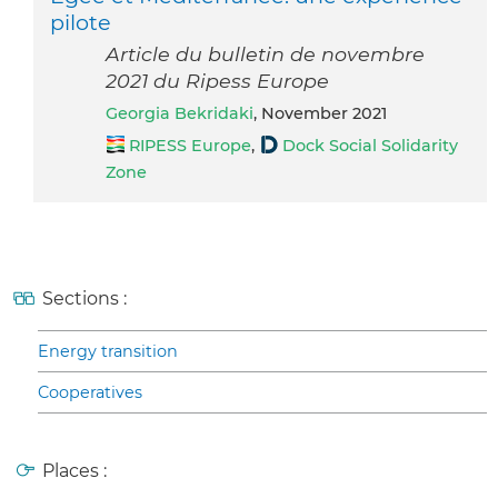
pilote
Article du bulletin de novembre
2021 du Ripess Europe
Georgia Bekridaki
, November 2021
RIPESS Europe
,
Dock Social Solidarity
Zone
Sections :
Energy transition
Cooperatives
Places :