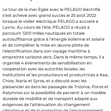
Le tour de la mer Égée avec le PELAGO électrifié
s’est achevé avec grand succès le 25 août 2022
lorsque le voilier électrique PELAGO a accosté à
Lavrio. Au cours de l’été, PELAGO a réussi à
parcourir 1200 milles nautiques en totale
autosuffisance grâce à l’énergie éolienne et solaire
et de compléter la mise en œuvre pilote de
l’électrification dans son voyage maritime à
empreinte carbone zéro. Dans le même temps, il a
organisé 4 événements de sensibilisation en
coopération avec les autorités locales, les
institutions et les producteurs et productrices à Kea,
Chios, Ikaria et Syros, et a discuté avec les
plaisancier.es dans les passages de Trizonia, Poros et
Kalymnos sur la possibilité de parvenir à un modèle
durable de mobilité et de transport adapté aux
exigences de l’atténuation du changement
climatique et de la protection de l’environnement.