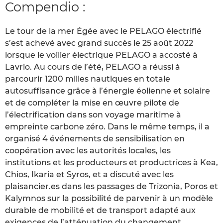
Compendio :
Le tour de la mer Égée avec le PELAGO électrifié
s’est achevé avec grand succès le 25 août 2022
lorsque le voilier électrique PELAGO a accosté à
Lavrio. Au cours de l’été, PELAGO a réussi à
parcourir 1200 milles nautiques en totale
autosuffisance grâce à l’énergie éolienne et solaire
et de compléter la mise en œuvre pilote de
l’électrification dans son voyage maritime à
empreinte carbone zéro. Dans le même temps, il a
organisé 4 événements de sensibilisation en
coopération avec les autorités locales, les
institutions et les producteurs et productrices à Kea,
Chios, Ikaria et Syros, et a discuté avec les
plaisancier.es dans les passages de Trizonia, Poros et
Kalymnos sur la possibilité de parvenir à un modèle
durable de mobilité et de transport adapté aux
exigences de l’atténuation du changement