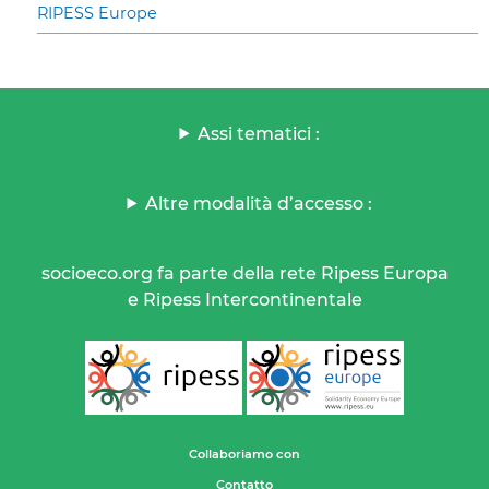
RIPESS Europe
Assi tematici :
Altre modalità d’accesso :
socioeco.org fa parte della rete Ripess Europa
e Ripess Intercontinentale
Collaboriamo con
Contatto