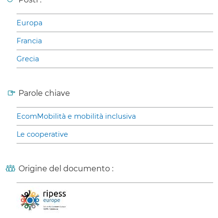
Europa
Francia
Grecia
Parole chiave
EcomMobilità e mobilità inclusiva
Le cooperative
Origine del documento :