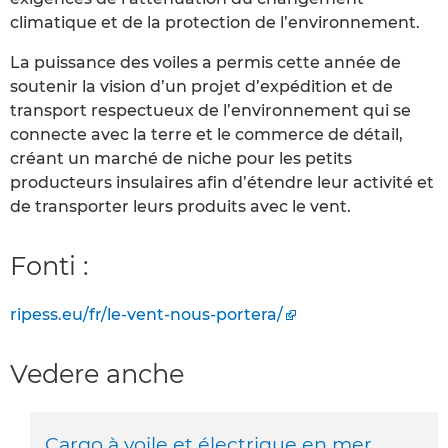
climatique et de la protection de l’environnement.
La puissance des voiles a permis cette année de
soutenir la vision d’un projet d’expédition et de
transport respectueux de l’environnement qui se
connecte avec la terre et le commerce de détail,
créant un marché de niche pour les petits
producteurs insulaires afin d’étendre leur activité et
de transporter leurs produits avec le vent.
Fonti :
ripess.eu/fr/le-vent-nous-portera/
Vedere anche
Cargo à voile et électrique en mer