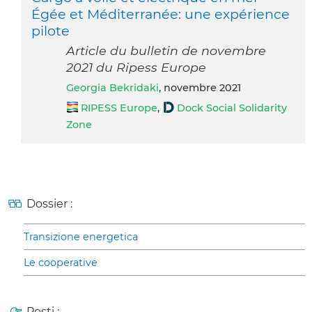
Égée et Méditerranée: une expérience
pilote
Article du bulletin de novembre
2021 du Ripess Europe
Georgia Bekridaki
, novembre 2021
RIPESS Europe
,
Dock Social Solidarity
Zone
Dossier :
Transizione energetica
Le cooperative
Posti :