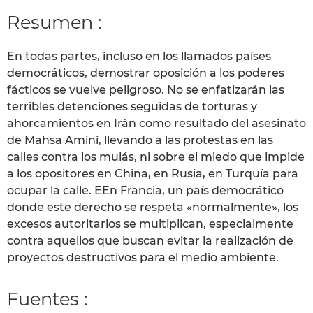
Resumen :
En todas partes, incluso en los llamados países
democráticos, demostrar oposición a los poderes
fácticos se vuelve peligroso. No se enfatizarán las
terribles detenciones seguidas de torturas y
ahorcamientos en Irán como resultado del asesinato
de Mahsa Amini, llevando a las protestas en las
calles contra los mulás, ni sobre el miedo que impide
a los opositores en China, en Rusia, en Turquía para
ocupar la calle. EEn Francia, un país democrático
donde este derecho se respeta «normalmente», los
excesos autoritarios se multiplican, especialmente
contra aquellos que buscan evitar la realización de
proyectos destructivos para el medio ambiente.
Fuentes :