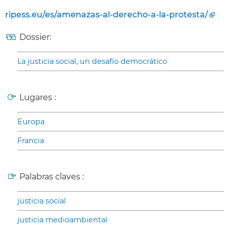
ripess.eu/es/amenazas-al-derecho-a-la-protesta/
Dossier:
La justicia social, un desafío democrático
Lugares :
Europa
Francia
Palabras claves :
justicia social
justicia medioambiental