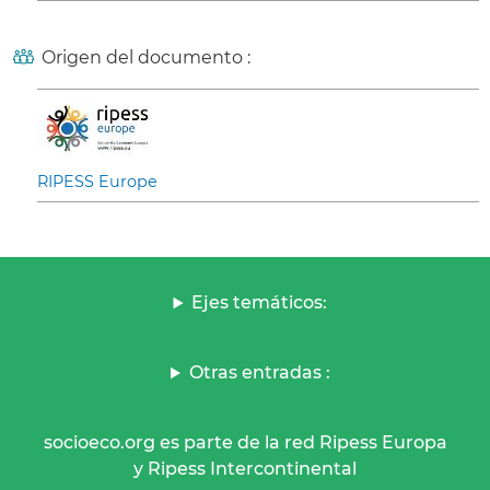
Origen del documento :
RIPESS Europe
Ejes temáticos:
Otras entradas :
socioeco.org es parte de la red Ripess Europa
y Ripess Intercontinental