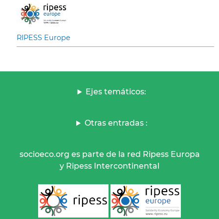
RIPESS Europe
Ejes temáticos:
Otras entradas :
socioeco.org es parte de la red Ripess Europa
y Ripess Intercontinental