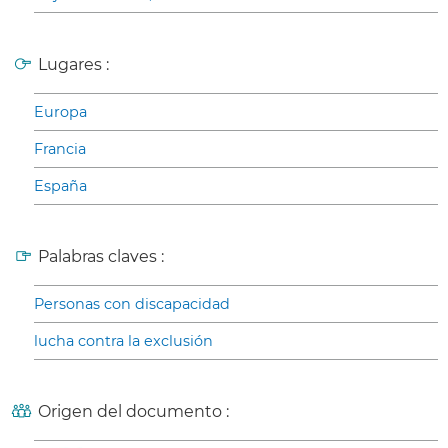
Lugares :
Europa
Francia
España
Palabras claves :
Personas con discapacidad
lucha contra la exclusión
Origen del documento :