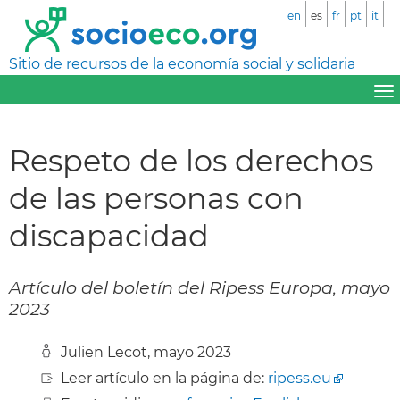
en
es
fr
pt
it
Sitio de recursos de la economía social y solidaria
Respeto de los derechos
de las personas con
discapacidad
Artículo del boletín del Ripess Europa, mayo
2023
Julien Lecot, mayo 2023
Leer artículo en la página de:
ripess.eu