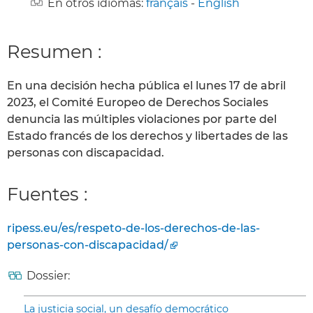
En otros idiomas:
français
-
English
Resumen :
En una decisión hecha pública el lunes 17 de abril
2023, el Comité Europeo de Derechos Sociales
denuncia las múltiples violaciones por parte del
Estado francés de los derechos y libertades de las
personas con discapacidad.
Fuentes :
ripess.eu/es/respeto-de-los-derechos-de-las-
personas-con-discapacidad/
Dossier:
La justicia social, un desafío democrático