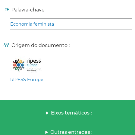
Palavra-chave
Economia feminista
Origem do documento :
RIPESS Europe
Eixos temáticos :
Outras entradas :