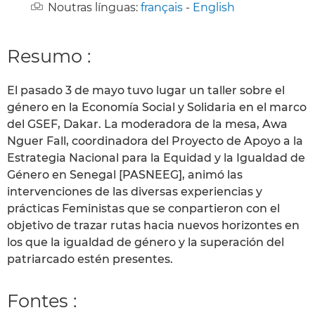
Noutras línguas:
français
-
English
Resumo :
El pasado 3 de mayo tuvo lugar un taller sobre el
género en la Economía Social y Solidaria en el marco
del GSEF, Dakar. La moderadora de la mesa, Awa
Nguer Fall, coordinadora del Proyecto de Apoyo a la
Estrategia Nacional para la Equidad y la Igualdad de
Género en Senegal [PASNEEG], animó las
intervenciones de las diversas experiencias y
prácticas Feministas que se conpartieron con el
objetivo de trazar rutas hacia nuevos horizontes en
los que la igualdad de género y la superación del
patriarcado estén presentes.
Fontes :