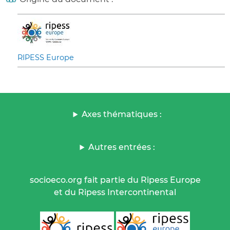
RIPESS Europe
Axes thématiques :
Autres entrées :
socioeco.org fait partie du Ripess Europe
et du Ripess Intercontinental