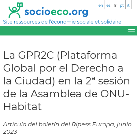
en
es
fr
pt
it
Site ressources de l’économie sociale et solidaire
La GPR2C (Plataforma
Global por el Derecho a
la Ciudad) en la 2ª sesión
de la Asamblea de ONU-
Habitat
Artículo del boletín del Ripess Europa, junio
2023