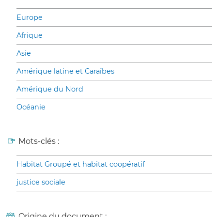
Europe
Afrique
Asie
Amérique latine et Caraïbes
Amérique du Nord
Océanie
Mots-clés :
Habitat Groupé et habitat coopératif
justice sociale
Origine du document :