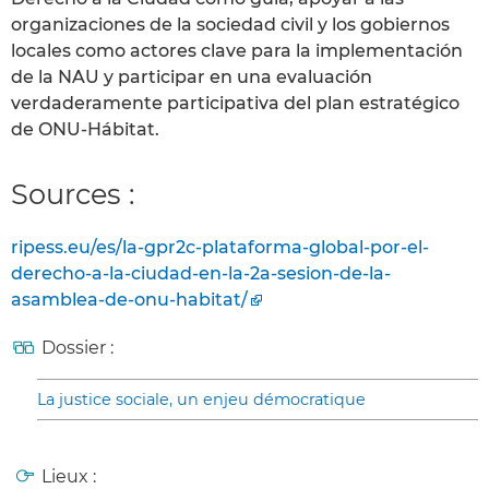
organizaciones de la sociedad civil y los gobiernos
locales como actores clave para la implementación
de la NAU y participar en una evaluación
verdaderamente participativa del plan estratégico
de ONU-Hábitat.
Sources :
ripess.eu/es/la-gpr2c-plataforma-global-por-el-
derecho-a-la-ciudad-en-la-2a-sesion-de-la-
asamblea-de-onu-habitat/
Dossier :
La justice sociale, un enjeu démocratique
Lieux :