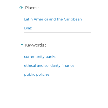
Places :
Latin America and the Caribbean
Brazil
Keywords :
community banks
ethical and solidarity finance
public policies