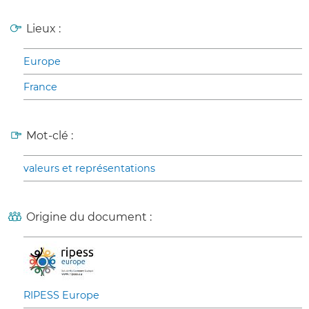
Lieux :
Europe
France
Mot-clé :
valeurs et représentations
Origine du document :
RIPESS Europe