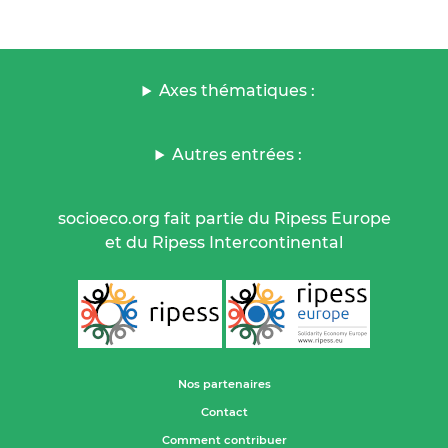
Axes thématiques :
Autres entrées :
socioeco.org fait partie du Ripess Europe
et du Ripess Intercontinental
Nos partenaires
Contact
Comment contribuer