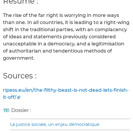
Résumé :
The rise of the far right is worrying in more ways
than one. In all countries, it is leading to a right-wing
shift in the traditional parties, with an complacency
of ideas and statements previously considered
unacceptable in a democracy, and a legitimisation
of authoritarian and tendentious methods of
government.
Sources :
ripess.eu/en/the-filthy-beast-is-not-dead-lets-finish-
it-off/
Dossier :
La justice sociale, un enjeu démocratique