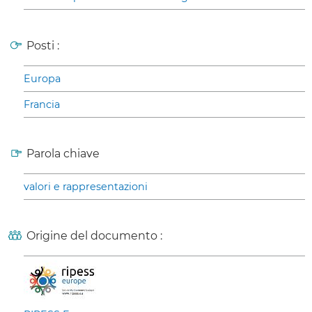
Posti :
Europa
Francia
Parola chiave
valori e rappresentazioni
Origine del documento :