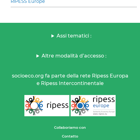
RIPESS Europe
Assi tematici :
Altre modalità d’accesso :
socioeco.org fa parte della rete Ripess Europa
e Ripess Intercontinentale
Collaboriamo con
Contatto