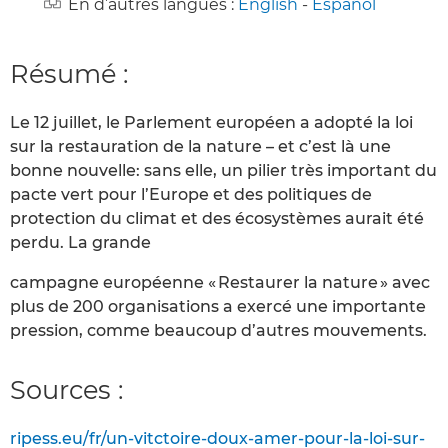
En d’autres langues :
English
-
Español
Résumé :
Le 12 juillet, le Parlement européen a adopté la loi
sur la restauration de la nature – et c’est là une
bonne nouvelle: sans elle, un pilier très important du
pacte vert pour l’Europe et des politiques de
protection du climat et des écosystèmes aurait été
perdu. La grande
campagne européenne « Restaurer la nature » avec
plus de 200 organisations a exercé une importante
pression, comme beaucoup d’autres mouvements.
Sources :
ripess.eu/fr/un-vitctoire-doux-amer-pour-la-loi-sur-