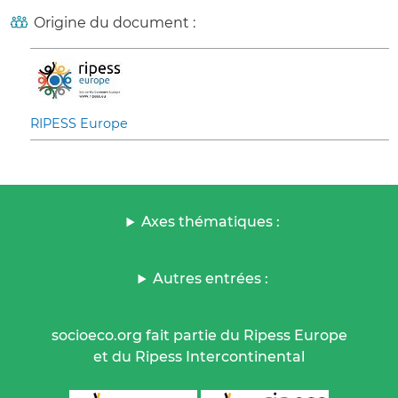
Origine du document :
RIPESS Europe
Axes thématiques :
Autres entrées :
socioeco.org fait partie du Ripess Europe
et du Ripess Intercontinental