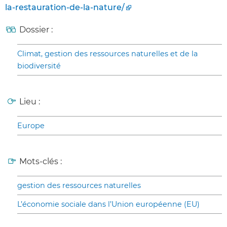
la-restauration-de-la-nature/
Dossier :
Climat, gestion des ressources naturelles et de la
biodiversité
Lieu :
Europe
Mots-clés :
gestion des ressources naturelles
L’économie sociale dans l’Union européenne (EU)