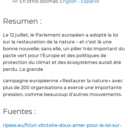
En otros idiomas:
English
-
Español
Resumen :
Le 12 juillet, le Parlement européen a adopté la loi
sur la restauration de la nature – et c’est là une
bonne nouvelle: sans elle, un pilier très important du
pacte vert pour l’Europe et des politiques de
protection du climat et des écosystèmes aurait été
perdu. La grande
campagne européenne « Restaurer la nature » avec
plus de 200 organisations a exercé une importante
pression, comme beaucoup d’autres mouvements.
Fuentes :
ripess.eu/fr/un-vitctoire-doux-amer-pour-la-loi-sur-