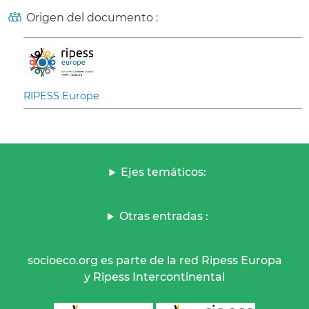
Origen del documento :
RIPESS Europe
Ejes temáticos:
Otras entradas :
socioeco.org es parte de la red Ripess Europa
y Ripess Intercontinental