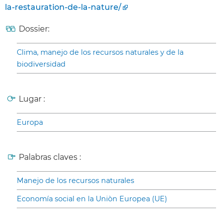
la-restauration-de-la-nature/
Dossier:
Clima, manejo de los recursos naturales y de la
biodiversidad
Lugar :
Europa
Palabras claves :
Manejo de los recursos naturales
Economía social en la Uniòn Europea (UE)