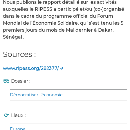
Nous publions le rapport détaillé sur les activités
auxquelles le RIPESS a participé et/ou (co-)organisé
dans le cadre du programme officiel du Forum
Mondial de l’Économie Solidaire, qui s’est tenu les 5
premiers jours du mois de Mai dernier à Dakar,
Sénégal .
Sources :
www.ripess.org/282377/
Dossier :
Démocratiser l’économie
Lieux :
Europe