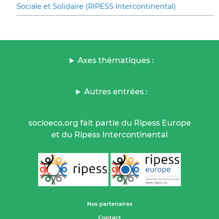
Sociale et Solidaire (RIPESS Intercontinental)
Axes thématiques :
Autres entrées :
socioeco.org fait partie du Ripess Europe
et du Ripess Intercontinental
Nos partenaires
Contact