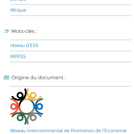
Afrique
Mots-clés :
réseau d’ESS
RIPESS
Origine du document :
Réseau Intercontinental de Promotion de l’Economie