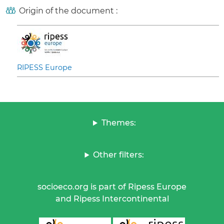
Origin of the document :
RIPESS Europe
Themes:
Other filters:
socioeco.org is part of Ripess Europe
and Ripess Intercontinental