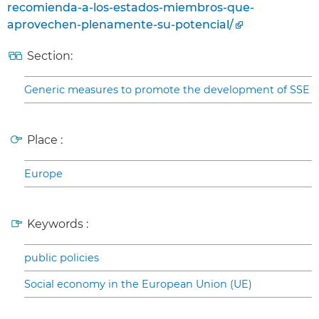
recomienda-a-los-estados-miembros-que-
aprovechen-plenamente-su-potencial/
Section:
Generic measures to promote the development of SSE
Place :
Europe
Keywords :
public policies
Social economy in the European Union (UE)