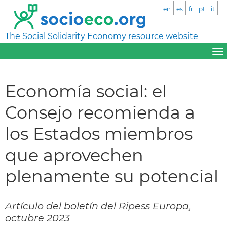
en
es
fr
pt
it
The Social Solidarity Economy resource website
Economía social: el
Consejo recomienda a
los Estados miembros
que aprovechen
plenamente su potencial
Artículo del boletín del Ripess Europa,
octubre 2023