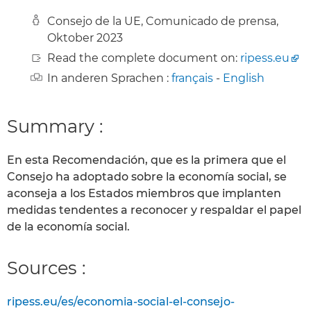
Consejo de la UE, Comunicado de prensa,
Oktober 2023
Read the complete document on:
ripess.eu
In anderen Sprachen :
français
-
English
Summary :
En esta Recomendación, que es la primera que el
Consejo ha adoptado sobre la economía social, se
aconseja a los Estados miembros que implanten
medidas tendentes a reconocer y respaldar el papel
de la economía social.
Sources :
ripess.eu/es/economia-social-el-consejo-