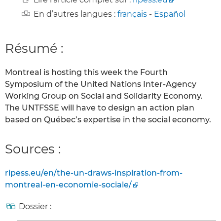
En d’autres langues :
français
-
Español
Résumé :
Montreal is hosting this week the Fourth
Symposium of the United Nations Inter-Agency
Working Group on Social and Solidarity Economy.
The UNTFSSE will have to design an action plan
based on Québec’s expertise in the social economy.
Sources :
ripess.eu/en/the-un-draws-inspiration-from-
montreal-en-economie-sociale/
Dossier :