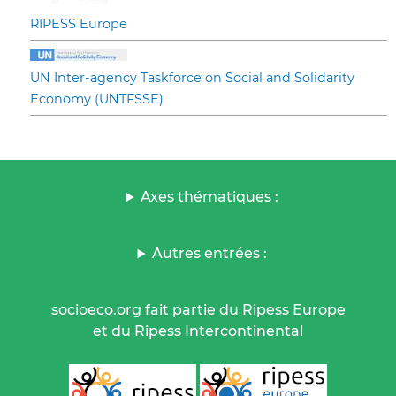
RIPESS Europe
UN Inter-agency Taskforce on Social and Solidarity
Economy (UNTFSSE)
Axes thématiques :
Autres entrées :
socioeco.org fait partie du Ripess Europe
et du Ripess Intercontinental