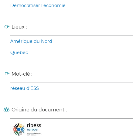
Démocratiser l’économie
Lieux :
Amérique du Nord
Québec
Mot-clé :
réseau d’ESS
Origine du document :