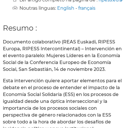
Noutras línguas:
English
-
français
Resumo :
Documento colaborativo (REAS Euskadi, RIPESS
Europa, RIPESS Intercontinental) – Intervención en
el evento paralelo: Mujeres Líderes en la Economía
Social de la Conferencia Europeo de Economía
Social, San Sebastián, 14 de noviembre 2023.
Esta intervención quiere aportar elementos para el
debate en el proceso de entender el impacto de la
Economía Social Solidaria (ESS) en los procesos de
igualdad desde una óptica interseccional y la
importancia de los procesos sociales con
perspectiva de género relacionados con la ESS
sobre todo a la hora de abordar los desafíos de