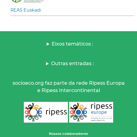
REAS Euskadi
Eixos temáticos :
Outras entradas :
socioeco.org faz parte da rede Ripess Europa
e Ripess Intercontinental
Nossos colaboradores