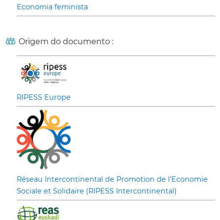
Economia feminista
Origem do documento :
RIPESS Europe
Réseau Intercontinental de Promotion de l’Economie
Sociale et Solidaire (RIPESS Intercontinental)