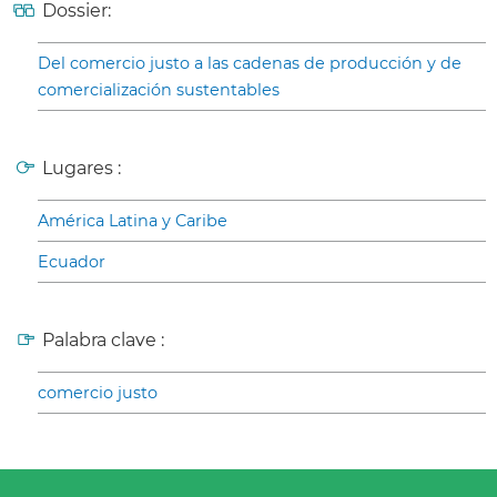
Dossier:
Del comercio justo a las cadenas de producción y de
comercialización sustentables
Lugares :
América Latina y Caribe
Ecuador
Palabra clave :
comercio justo