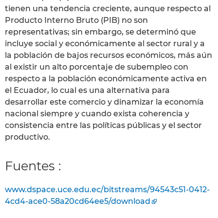
tienen una tendencia creciente, aunque respecto al
Producto Interno Bruto (PIB) no son
representativas; sin embargo, se determinó que
incluye social y económicamente al sector rural y a
la población de bajos recursos económicos, más aún
al existir un alto porcentaje de subempleo con
respecto a la población económicamente activa en
el Ecuador, lo cual es una alternativa para
desarrollar este comercio y dinamizar la economía
nacional siempre y cuando exista coherencia y
consistencia entre las políticas públicas y el sector
productivo.
Fuentes :
www.dspace.uce.edu.ec/bitstreams/94543c51-0412-
4cd4-ace0-58a20cd64ee5/download