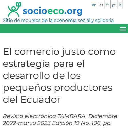
en
es
fr
pt
it
Sitio de recursos de la economía social y solidaria
El comercio justo como
estrategia para el
desarrollo de los
pequeños productores
del Ecuador
Revista electrónica TAMBARA, Diciembre
2022-marzo 2023 Edición 19 No. 106, pp.