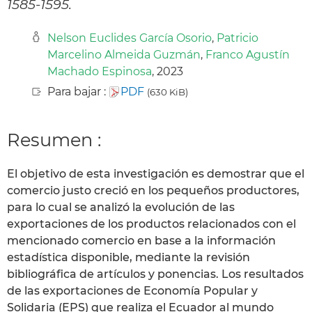
1585-1595.
Nelson Euclides García Osorio
,
Patricio
Marcelino Almeida Guzmán
,
Franco Agustín
Machado Espinosa
, 2023
Para bajar :
PDF
(630 KiB)
Resumen :
El objetivo de esta investigación es demostrar que el
comercio justo creció en los pequeños productores,
para lo cual se analizó la evolución de las
exportaciones de los productos relacionados con el
mencionado comercio en base a la información
estadística disponible, mediante la revisión
bibliográfica de artículos y ponencias. Los resultados
de las exportaciones de Economía Popular y
Solidaria (EPS) que realiza el Ecuador al mundo