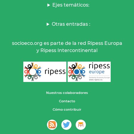
Ejes temáticos:
Otras entradas :
socioeco.org es parte de la red Ripess Europa
y Ripess Intercontinental
Nuestros colaboradores
Contacto
Cómo contribuir