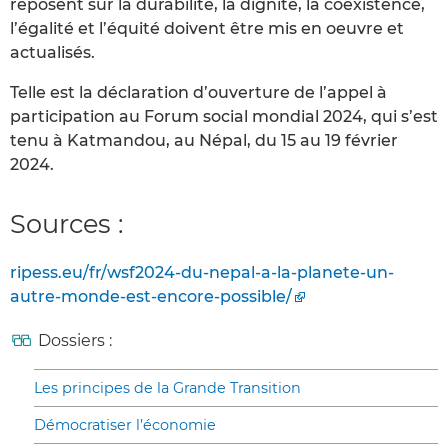
reposent sur la durabilité, la dignité, la coexistence,
l’égalité et l’équité doivent être mis en oeuvre et
actualisés.
Telle est la déclaration d’ouverture de l’appel à
participation au Forum social mondial 2024, qui s’est
tenu à Katmandou, au Népal, du 15 au 19 février
2024.
Sources :
ripess.eu/fr/wsf2024-du-nepal-a-la-planete-un-
autre-monde-est-encore-possible/
Dossiers :
Les principes de la Grande Transition
Démocratiser l’économie