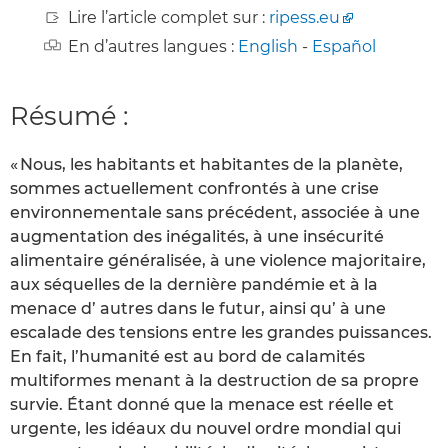
Lire l’article complet sur :
ripess.eu
En d’autres langues :
English
-
Español
Résumé :
« Nous, les habitants et habitantes de la planète,
sommes actuellement confrontés à une crise
environnementale sans précédent, associée à une
augmentation des inégalités, à une insécurité
alimentaire généralisée, à une violence majoritaire,
aux séquelles de la dernière pandémie et à la
menace d’ autres dans le futur, ainsi qu’ à une
escalade des tensions entre les grandes puissances.
En fait, l’humanité est au bord de calamités
multiformes menant à la destruction de sa propre
survie. Étant donné que la menace est réelle et
urgente, les idéaux du nouvel ordre mondial qui