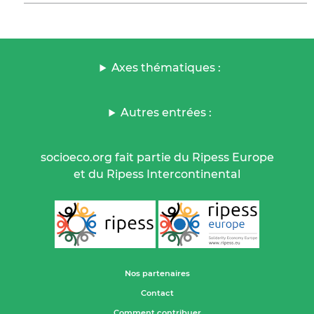
Axes thématiques :
Autres entrées :
socioeco.org fait partie du Ripess Europe
et du Ripess Intercontinental
Nos partenaires
Contact
Comment contribuer