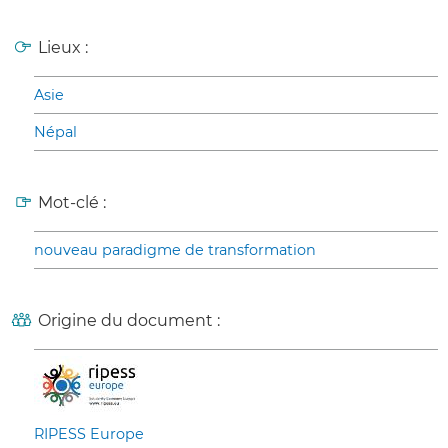
Lieux :
Asie
Népal
Mot-clé :
nouveau paradigme de transformation
Origine du document :
RIPESS Europe